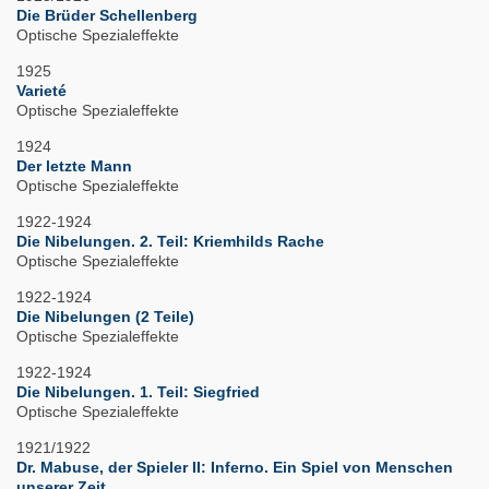
Die Brüder Schellenberg
Optische Spezialeffekte
1925
Varieté
Optische Spezialeffekte
1924
Der letzte Mann
Optische Spezialeffekte
1922-1924
Die Nibelungen. 2. Teil: Kriemhilds Rache
Optische Spezialeffekte
1922-1924
Die Nibelungen (2 Teile)
Optische Spezialeffekte
1922-1924
Die Nibelungen. 1. Teil: Siegfried
Optische Spezialeffekte
1921/1922
Dr. Mabuse, der Spieler II: Inferno. Ein Spiel von Menschen
unserer Zeit