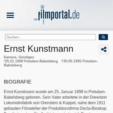
Ernst Kunstmann
Kamera, Sonstiges
25.01.1898
Potsdam-Babelsberg
30.05.1995
Potsdam-
Babelsberg
BIOGRAFIE
Ernst Kunstmann wurde am 25. Januar 1898 in Potsdam-
Babelsberg geboren. Sein Vater arbeitete in der Drewitzer
Lokomotivfabrik von Orenstein & Koppel, nahe dem 1911
gebauten Filmatelier der Produktionsfirma Decla-Bioskop.