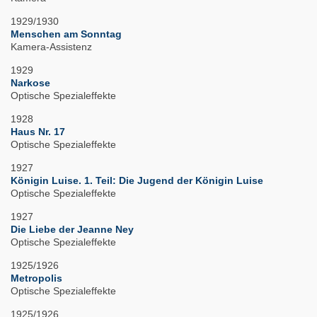
1929/1930
Menschen am Sonntag
Kamera-Assistenz
1929
Narkose
Optische Spezialeffekte
1928
Haus Nr. 17
Optische Spezialeffekte
1927
Königin Luise. 1. Teil: Die Jugend der Königin Luise
Optische Spezialeffekte
1927
Die Liebe der Jeanne Ney
Optische Spezialeffekte
1925/1926
Metropolis
Optische Spezialeffekte
1925/1926