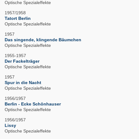
Optische Spezialeffekte
1957/1958
Tatort Berlin
Optische Spezialeffekte
1957
Das singende, klingende Bäumchen
Optische Spezialeffekte
1955-1957
Der Fackelträger
Optische Spezialeffekte
1957
Spur in die Nacht
Optische Spezialeffekte
1956/1957
Berlin - Ecke Schönhauser
Optische Spezialeffekte
1956/1957
Lissy
Optische Spezialeffekte