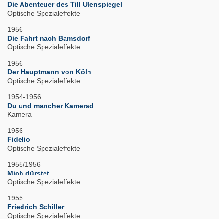
Die Abenteuer des Till Ulenspiegel
Optische Spezialeffekte
1956
Die Fahrt nach Bamsdorf
Optische Spezialeffekte
1956
Der Hauptmann von Köln
Optische Spezialeffekte
1954-1956
Du und mancher Kamerad
Kamera
1956
Fidelio
Optische Spezialeffekte
1955/1956
Mich dürstet
Optische Spezialeffekte
1955
Friedrich Schiller
Optische Spezialeffekte