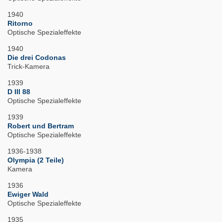
1940
Ritorno
Optische Spezialeffekte
1940
Die drei Codonas
Trick-Kamera
1939
D III 88
Optische Spezialeffekte
1939
Robert und Bertram
Optische Spezialeffekte
1936-1938
Olympia (2 Teile)
Kamera
1936
Ewiger Wald
Optische Spezialeffekte
1935