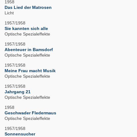
1958
Das Lied der Matrosen
Licht
1957/1958
Sie kannten sich alle
Optische Spezialeffekte
1957/1958
Abenteuer in Bamsdorf
Optische Spezialeffekte
1957/1958
Meine Frau macht Musik
Optische Spezialeffekte
1957/1958
Jahrgang 21
Optische Spezialeffekte
1958
Geschwader Fledermaus
Optische Spezialeffekte
1957/1958
Sonnensucher