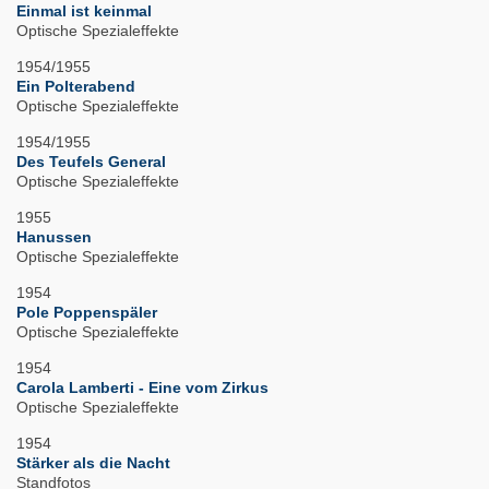
Einmal ist keinmal
Optische Spezialeffekte
1954/1955
Ein Polterabend
Optische Spezialeffekte
1954/1955
Des Teufels General
Optische Spezialeffekte
1955
Hanussen
Optische Spezialeffekte
1954
Pole Poppenspäler
Optische Spezialeffekte
1954
Carola Lamberti - Eine vom Zirkus
Optische Spezialeffekte
1954
Stärker als die Nacht
Standfotos