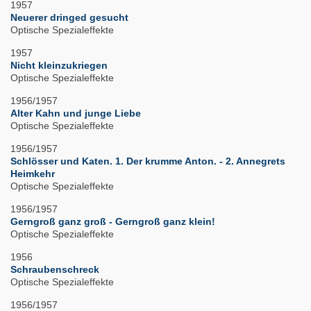
1957
Neuerer dringed gesucht
Optische Spezialeffekte
1957
Nicht kleinzukriegen
Optische Spezialeffekte
1956/1957
Alter Kahn und junge Liebe
Optische Spezialeffekte
1956/1957
Schlösser und Katen. 1. Der krumme Anton. - 2. Annegrets
Heimkehr
Optische Spezialeffekte
1956/1957
Gerngroß ganz groß - Gerngroß ganz klein!
Optische Spezialeffekte
1956
Schraubenschreck
Optische Spezialeffekte
1956/1957