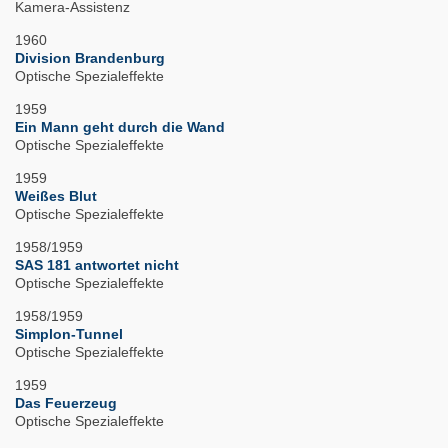
Kamera-Assistenz
1960
Division Brandenburg
Optische Spezialeffekte
1959
Ein Mann geht durch die Wand
Optische Spezialeffekte
1959
Weißes Blut
Optische Spezialeffekte
1958/1959
SAS 181 antwortet nicht
Optische Spezialeffekte
1958/1959
Simplon-Tunnel
Optische Spezialeffekte
1959
Das Feuerzeug
Optische Spezialeffekte