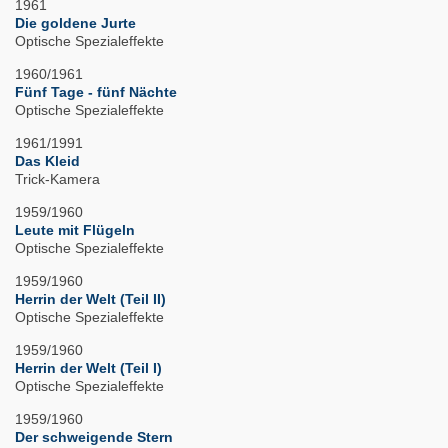
1961
Die goldene Jurte
Optische Spezialeffekte
1960/1961
Fünf Tage - fünf Nächte
Optische Spezialeffekte
1961/1991
Das Kleid
Trick-Kamera
1959/1960
Leute mit Flügeln
Optische Spezialeffekte
1959/1960
Herrin der Welt (Teil II)
Optische Spezialeffekte
1959/1960
Herrin der Welt (Teil I)
Optische Spezialeffekte
1959/1960
Der schweigende Stern