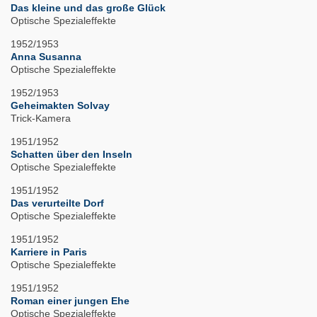
Das kleine und das große Glück
Optische Spezialeffekte
1952/1953
Anna Susanna
Optische Spezialeffekte
1952/1953
Geheimakten Solvay
Trick-Kamera
1951/1952
Schatten über den Inseln
Optische Spezialeffekte
1951/1952
Das verurteilte Dorf
Optische Spezialeffekte
1951/1952
Karriere in Paris
Optische Spezialeffekte
1951/1952
Roman einer jungen Ehe
Optische Spezialeffekte