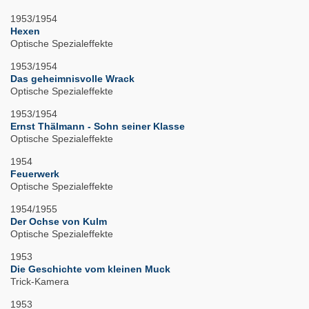
1953/1954
Hexen
Optische Spezialeffekte
1953/1954
Das geheimnisvolle Wrack
Optische Spezialeffekte
1953/1954
Ernst Thälmann - Sohn seiner Klasse
Optische Spezialeffekte
1954
Feuerwerk
Optische Spezialeffekte
1954/1955
Der Ochse von Kulm
Optische Spezialeffekte
1953
Die Geschichte vom kleinen Muck
Trick-Kamera
1953