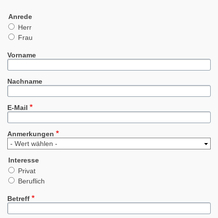
Anrede
Herr
Frau
Vorname
Nachname
E-Mail
Anmerkungen
Interesse
Privat
Beruflich
Betreff