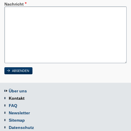
Nachricht
Über uns
Kontakt
FAQ
Newsletter
Sitemap
Datenschutz