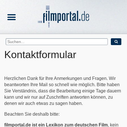
Kontaktformular
Herzlichen Dank für Ihre Anmerkungen und Fragen. Wir
beantworten Ihre Mail so schnell wie möglich. Bitte haben
Sie Verständnis, dass die Bearbeitung einige Tage dauern
kann und wir nur auf Zuschriften antworten können, zu
denen wir auch etwas zu sagen haben.
Beachten Sie deshalb bitte:
filmportal.de ist ein Lexikon zum deutschen Film
, kein