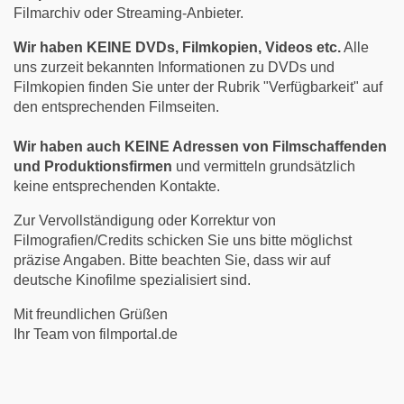
Filmarchiv oder Streaming-Anbieter.
Wir haben KEINE DVDs, Filmkopien, Videos etc.
Alle
uns zurzeit bekannten Informationen zu DVDs und
Filmkopien finden Sie unter der Rubrik "Verfügbarkeit" auf
den entsprechenden Filmseiten.
Wir haben auch KEINE Adressen von Filmschaffenden
und Produktionsfirmen
und vermitteln grundsätzlich
keine entsprechenden Kontakte.
Zur Vervollständigung oder Korrektur von
Filmografien/Credits schicken Sie uns bitte möglichst
präzise Angaben. Bitte beachten Sie, dass wir auf
deutsche Kinofilme spezialisiert sind.
Mit freundlichen Grüßen
Ihr Team von filmportal.de