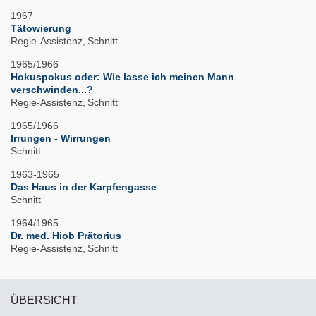
1967
Tätowierung
Regie-Assistenz
Schnitt
1965/1966
Hokuspokus oder: Wie lasse ich meinen Mann
verschwinden...?
Regie-Assistenz
Schnitt
1965/1966
Irrungen - Wirrungen
Schnitt
1963-1965
Das Haus in der Karpfengasse
Schnitt
1964/1965
Dr. med. Hiob Prätorius
Regie-Assistenz
Schnitt
ÜBERSICHT