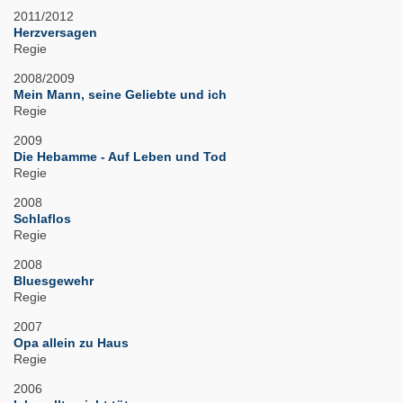
2011/2012
Herzversagen
Regie
2008/2009
Mein Mann, seine Geliebte und ich
Regie
2009
Die Hebamme - Auf Leben und Tod
Regie
2008
Schlaflos
Regie
2008
Bluesgewehr
Regie
2007
Opa allein zu Haus
Regie
2006