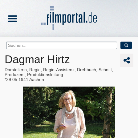
Dagmar Hirtz
Darstellerin, Regie, Regie-Assistenz, Drehbuch, Schnitt,
Produzent, Produktionsleitung
29.05.1941
Aachen