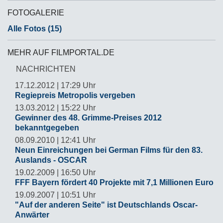
FOTOGALERIE
Alle Fotos (15)
MEHR AUF FILMPORTAL.DE
NACHRICHTEN
17.12.2012 | 17:29 Uhr
Regiepreis Metropolis vergeben
13.03.2012 | 15:22 Uhr
Gewinner des 48. Grimme-Preises 2012
bekanntgegeben
08.09.2010 | 12:41 Uhr
Neun Einreichungen bei German Films für den 83.
Auslands - OSCAR
19.02.2009 | 16:50 Uhr
FFF Bayern fördert 40 Projekte mit 7,1 Millionen Euro
19.09.2007 | 10:51 Uhr
"Auf der anderen Seite" ist Deutschlands Oscar-
Anwärter