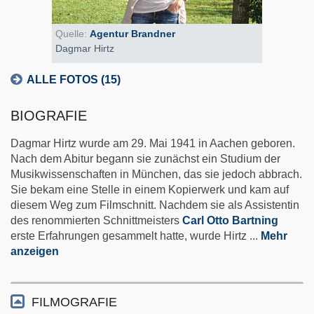
Quelle:
Agentur Brandner
Dagmar Hirtz
ALLE FOTOS (15)
BIOGRAFIE
Dagmar Hirtz wurde am 29. Mai 1941 in Aachen geboren.
Nach dem Abitur begann sie zunächst ein Studium der
Musikwissenschaften in München, das sie jedoch abbrach.
Sie bekam eine Stelle in einem Kopierwerk und kam auf
diesem Weg zum Filmschnitt. Nachdem sie als Assistentin
des renommierten Schnittmeisters
Carl Otto Bartning
erste Erfahrungen gesammelt hatte, wurde Hirtz
...
Mehr
anzeigen
FILMOGRAFIE