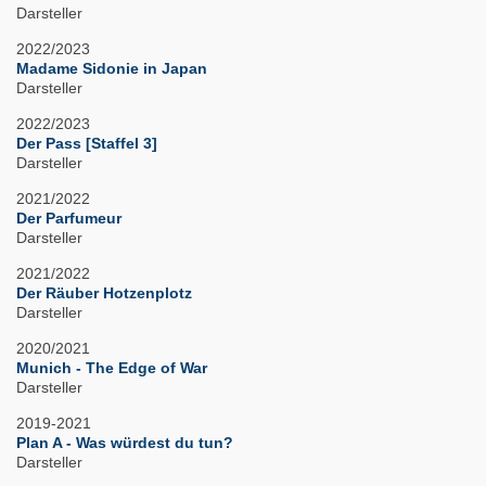
Darsteller
2022/2023
Madame Sidonie in Japan
Darsteller
2022/2023
Der Pass [Staffel 3]
Darsteller
2021/2022
Der Parfumeur
Darsteller
2021/2022
Der Räuber Hotzenplotz
Darsteller
2020/2021
Munich - The Edge of War
Darsteller
2019-2021
Plan A - Was würdest du tun?
Darsteller