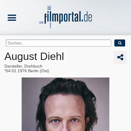
August Diehl
Darsteller, Drehbuch
04.01.1976
Berlin (Ost)