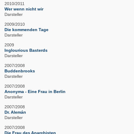
2010/2011
Wer wenn nicht wir
Darsteller
2009/2010
Die kommenden Tage
Darsteller
2009
Inglourious Basterds
Darsteller
2007/2008
Buddenbrooks
Darsteller
2007/2008
Anonyma - Eine Frau in Berlin
Darsteller
2007/2008
Dr. Alemán
Darsteller
2007/2008
Die Frau des Anarchisten