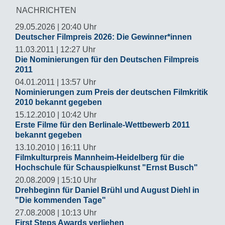
NACHRICHTEN
29.05.2026 | 20:40 Uhr
Deutscher Filmpreis 2026: Die Gewinner*innen
11.03.2011 | 12:27 Uhr
Die Nominierungen für den Deutschen Filmpreis
2011
04.01.2011 | 13:57 Uhr
Nominierungen zum Preis der deutschen Filmkritik
2010 bekannt gegeben
15.12.2010 | 10:42 Uhr
Erste Filme für den Berlinale-Wettbewerb 2011
bekannt gegeben
13.10.2010 | 16:11 Uhr
Filmkulturpreis Mannheim-Heidelberg für die
Hochschule für Schauspielkunst "Ernst Busch"
20.08.2009 | 15:10 Uhr
Drehbeginn für Daniel Brühl und August Diehl in
"Die kommenden Tage"
27.08.2008 | 10:13 Uhr
First Steps Awards verliehen