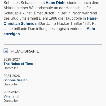
Sohn des Schauspielers
Hans Diehl
, studierte nach dem
Abitur an einer Waldorfschule an der Hochschule für
Schauspielkunst "Ernst Busch" in Berlin. Noch während
des Studiums erhielt Diehl 1998 die Hauptrolle in
Hans-
Christian Schmids
80er-Jahre-Hacker-Thriller "23". Für
seine brillante Darstellung des tragisch endend
...
Mehr
anzeigen
FILMOGRAFIE
2025-2027
The Noise of Time
Darsteller
2024-2026
Schöne Seelen
Darsteller
2025/2026
Vaterland
Darsteller