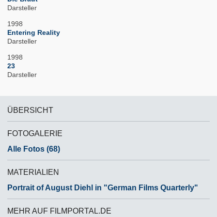
Darsteller
1998
Entering Reality
Darsteller
1998
23
Darsteller
ÜBERSICHT
FOTOGALERIE
Alle Fotos (68)
MATERIALIEN
Portrait of August Diehl in "German Films Quarterly"
MEHR AUF FILMPORTAL.DE