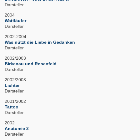
Darsteller
2004
Wattläufer
Darsteller
2002-2004
Was nützt die Liebe in Gedanken
Darsteller
2002/2003
Birkenau und Rosenfeld
Darsteller
2002/2003
Lichter
Darsteller
2001/2002
Tattoo
Darsteller
2002
Anatomie 2
Darsteller