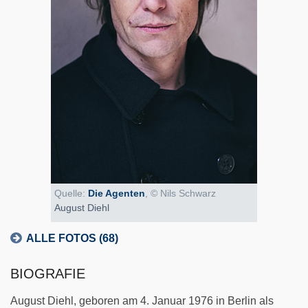
Quelle:
Die Agenten
, © Nils Schwarz
August Diehl
ALLE FOTOS (68)
BIOGRAFIE
August Diehl, geboren am 4. Januar 1976 in Berlin als