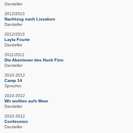
Darsteller
2012/2013
Nachtzug nach Lissabon
Darsteller
2012/2013
Layla Fourie
Darsteller
2011/2012
Die Abenteuer des Huck Finn
Darsteller
2010-2012
Camp 14
Sprecher
2010-2012
Wir wollten aufs Meer
Darsteller
2010-2012
Confession
Darsteller