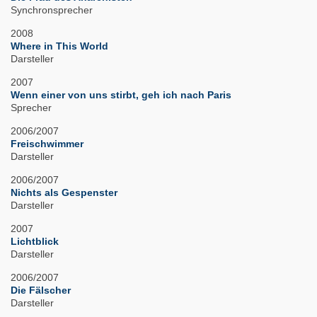
Synchronsprecher
2008
Where in This World
Darsteller
2007
Wenn einer von uns stirbt, geh ich nach Paris
Sprecher
2006/2007
Freischwimmer
Darsteller
2006/2007
Nichts als Gespenster
Darsteller
2007
Lichtblick
Darsteller
2006/2007
Die Fälscher
Darsteller