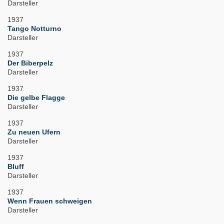
Darsteller
1937
Tango Notturno
Darsteller
1937
Der Biberpelz
Darsteller
1937
Die gelbe Flagge
Darsteller
1937
Zu neuen Ufern
Darsteller
1937
Bluff
Darsteller
1937
Wenn Frauen schweigen
Darsteller