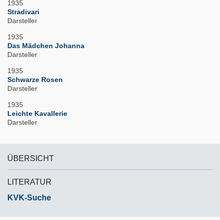
1935
Stradivari
Darsteller
1935
Das Mädchen Johanna
Darsteller
1935
Schwarze Rosen
Darsteller
1935
Leichte Kavallerie
Darsteller
ÜBERSICHT
LITERATUR
KVK-Suche