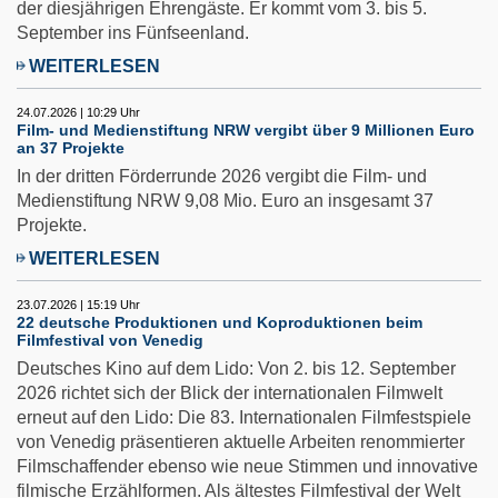
der diesjährigen Ehrengäste. Er kommt vom 3. bis 5.
September ins Fünfseenland.
WEITERLESEN
24.07.2026 | 10:29 Uhr
Film- und Medienstiftung NRW vergibt über 9 Millionen Euro
an 37 Projekte
In der dritten Förderrunde 2026 vergibt die Film- und
Medienstiftung NRW 9,08 Mio. Euro an insgesamt 37
Projekte.
WEITERLESEN
23.07.2026 | 15:19 Uhr
22 deutsche Produktionen und Koproduktionen beim
Filmfestival von Venedig
Deutsches Kino auf dem Lido: Von 2. bis 12. September
2026 richtet sich der Blick der internationalen Filmwelt
erneut auf den Lido: Die 83. Internationalen Filmfestspiele
von Venedig präsentieren aktuelle Arbeiten renommierter
Filmschaffender ebenso wie neue Stimmen und innovative
filmische Erzählformen. Als ältestes Filmfestival der Welt