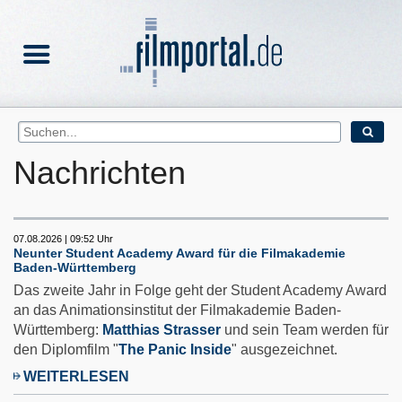
Nachrichten
07.08.2026 | 09:52 Uhr
Neunter Student Academy Award für die Filmakademie
Baden-Württemberg
Das zweite Jahr in Folge geht der Student Academy Award
an das Animationsinstitut der Filmakademie Baden-
Württemberg:
Matthias Strasser
und sein Team werden für
den Diplomfilm "
The Panic Inside
" ausgezeichnet.
WEITERLESEN