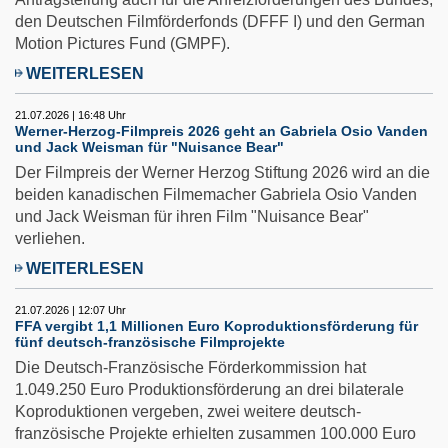
den Deutschen Filmförderfonds (DFFF I) und den German
Motion Pictures Fund (GMPF).
WEITERLESEN
21.07.2026 | 16:48 Uhr
Werner-Herzog-Filmpreis 2026 geht an Gabriela Osio Vanden
und Jack Weisman für "Nuisance Bear"
Der Filmpreis der Werner Herzog Stiftung 2026 wird an die
beiden kanadischen Filmemacher Gabriela Osio Vanden
und Jack Weisman für ihren Film "Nuisance Bear"
verliehen.
WEITERLESEN
21.07.2026 | 12:07 Uhr
FFA vergibt 1,1 Millionen Euro Koproduktionsförderung für
fünf deutsch-französische Filmprojekte
Die Deutsch-Französische Förderkommission hat
1.049.250 Euro Produktionsförderung an drei bilaterale
Koproduktionen vergeben, zwei weitere deutsch-
französische Projekte erhielten zusammen 100.000 Euro