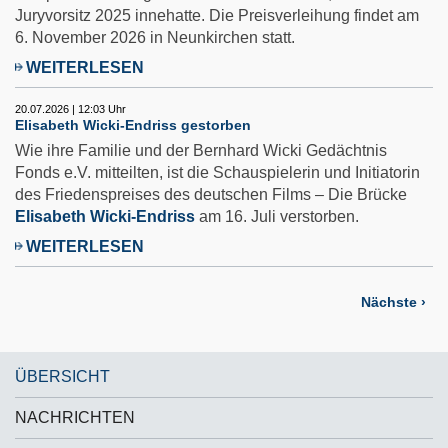
Juryvorsitz 2025 innehatte. Die Preisverleihung findet am
6. November 2026 in Neunkirchen statt.
WEITERLESEN
20.07.2026 | 12:03 Uhr
Elisabeth Wicki-Endriss gestorben
Wie ihre Familie und der Bernhard Wicki Gedächtnis
Fonds e.V. mitteilten, ist die Schauspielerin und Initiatorin
des Friedenspreises des deutschen Films – Die Brücke
Elisabeth Wicki-Endriss
am 16. Juli verstorben.
WEITERLESEN
Nächste ›
ÜBERSICHT
NACHRICHTEN