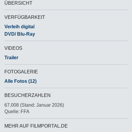
ÜBERSICHT
VERFÜGBARKEIT
Verleih digital
DVD/ Blu-Ray
VIDEOS
Trailer
FOTOGALERIE
Alle Fotos (12)
BESUCHERZAHLEN
67.008 (Stand: Januar 2026)
Quelle: FFA
MEHR AUF FILMPORTAL.DE