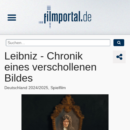
Leibniz - Chronik
eines verschollenen
Bildes
Deutschland
2024/2025
Spielfilm