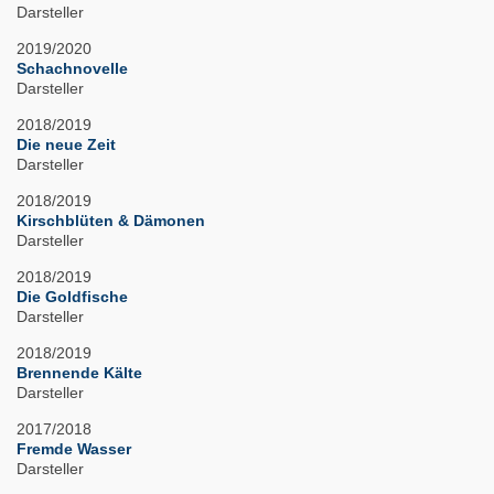
Darsteller
2019/2020
Schachnovelle
Darsteller
2018/2019
Die neue Zeit
Darsteller
2018/2019
Kirschblüten & Dämonen
Darsteller
2018/2019
Die Goldfische
Darsteller
2018/2019
Brennende Kälte
Darsteller
2017/2018
Fremde Wasser
Darsteller