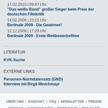
17.02.2010 | 09:47 Uhr
"Das weiße Band" großer Sieger beim Preis der
deutschen Filmkritik
14.02.2009 | 23:21 Uhr
Berlinale 2009 - Die Gewinner!
12.12.2008 | 17:28 Uhr
Berlinale 2009 - Erste Wettbewerbsfilme
LITERATUR
KVK-Suche
EXTERNE LINKS
Personen-Normdatensatz (GND)
Interview mit Birgit Minichmayr
ÜBER UNS
KONTAKT
FAQ
NEWSLETTER
PRESSE