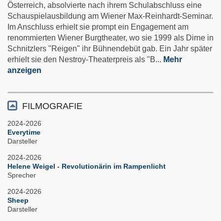
Österreich, absolvierte nach ihrem Schulabschluss eine
Schauspielausbildung am Wiener Max-Reinhardt-Seminar.
Im Anschluss erhielt sie prompt ein Engagement am
renommierten Wiener Burgtheater, wo sie 1999 als Dirne in
Schnitzlers "Reigen" ihr Bühnendebüt gab. Ein Jahr später
erhielt sie den Nestroy-Theaterpreis als "B
...
Mehr
anzeigen
FILMOGRAFIE
2024-2026
Everytime
Darsteller
2024-2026
Helene Weigel - Revolutionärin im Rampenlicht
Sprecher
2024-2026
Sheep
Darsteller