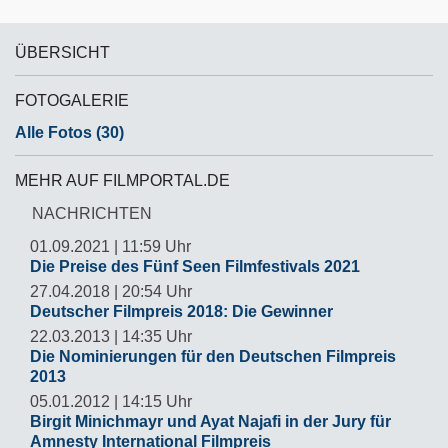
ÜBERSICHT
FOTOGALERIE
Alle Fotos (30)
MEHR AUF FILMPORTAL.DE
NACHRICHTEN
01.09.2021 | 11:59 Uhr
Die Preise des Fünf Seen Filmfestivals 2021
27.04.2018 | 20:54 Uhr
Deutscher Filmpreis 2018: Die Gewinner
22.03.2013 | 14:35 Uhr
Die Nominierungen für den Deutschen Filmpreis
2013
05.01.2012 | 14:15 Uhr
Birgit Minichmayr und Ayat Najafi in der Jury für
Amnesty International Filmpreis