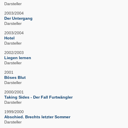
Darsteller
2003/2004
Der Untergang
Darsteller
2003/2004
Hotel
Darsteller
2002/2003
Liegen lernen
Darsteller
2001
Böses Blut
Darsteller
2000/2001
Taking Sides - Der Fall Furtwängler
Darsteller
1999/2000
Abschied. Brechts letzter Sommer
Darsteller