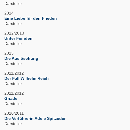
Darsteller
2014
Eine Liebe für den Frieden
Darsteller
2012/2013
Unter Feinden
Darsteller
2013
Die Auslöschung
Darsteller
2011/2012
Der Fall Wilhelm Reich
Darsteller
2011/2012
Gnade
Darsteller
2010/2011
Die Verführerin Adele Spitzeder
Darsteller