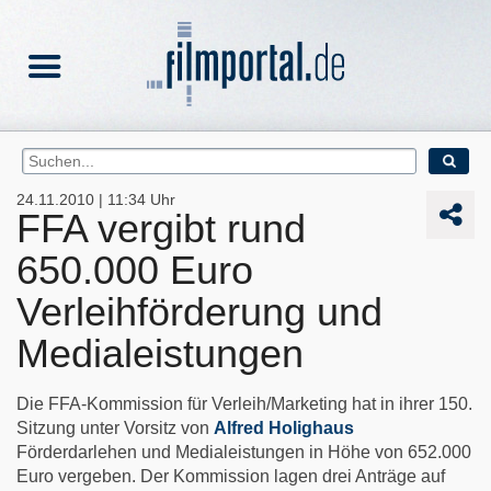
24.11.2010 | 11:34 Uhr
FFA vergibt rund
650.000 Euro
Verleihförderung und
Medialeistungen
Die FFA-Kommission für Verleih/Marketing hat in ihrer 150.
Sitzung unter Vorsitz von
Alfred Holighaus
Förderdarlehen und Medialeistungen in Höhe von 652.000
Euro vergeben. Der Kommission lagen drei Anträge auf