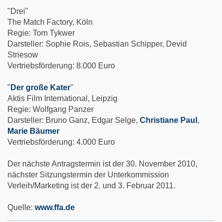
"Drei"
The Match Factory, Köln
Regie: Tom Tykwer
Darsteller: Sophie Rois, Sebastian Schipper, Devid
Striesow
Vertriebsförderung: 8.000 Euro
"
Der große Kater
"
Aktis Film International, Leipzig
Regie: Wolfgang Panzer
Darsteller: Bruno Ganz, Edgar Selge,
Christiane Paul
,
Marie Bäumer
Vertriebsförderung: 4.000 Euro
Der nächste Antragstermin ist der 30. November 2010,
nächster Sitzungstermin der Unterkommission
Verleih/Marketing ist der 2. und 3. Februar 2011.
Quelle:
www.ffa.de