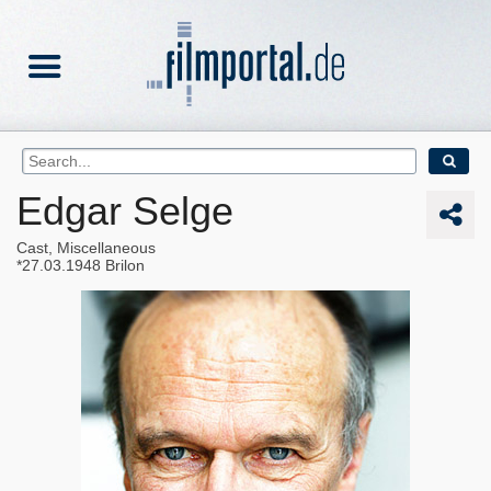
Edgar Selge
Cast, Miscellaneous
27.03.1948
Brilon