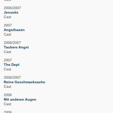
2006/2007
Jenseits
Cast
2007
Angsthasen
Cast
2006/2007
Taubers Angst
Cast
2007
The Dept
Cast
2006/2007
Reine Geschmacksache
Cast
2006
Mit anderen Augen
Cast
2006