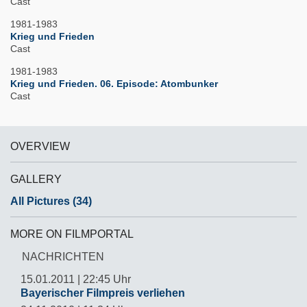
Cast
1981-1983
Krieg und Frieden
Cast
1981-1983
Krieg und Frieden. 06. Episode: Atombunker
Cast
OVERVIEW
GALLERY
All Pictures (34)
MORE ON FILMPORTAL
NACHRICHTEN
15.01.2011 | 22:45 Uhr
Bayerischer Filmpreis verliehen