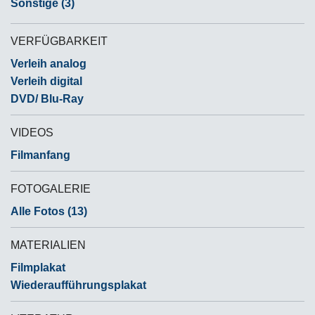
Sonstige (3)
VERFÜGBARKEIT
Verleih analog
Verleih digital
DVD/ Blu-Ray
VIDEOS
Filmanfang
FOTOGALERIE
Alle Fotos (13)
MATERIALIEN
Filmplakat
Wiederaufführungsplakat