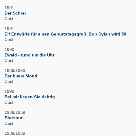
1991
Der Schrei
Cast
1991
Elf Entwürfe für einen Geburtstagsgruß. Bob Dylan wird 50
Cast
1990
Ewald - rund um die Uhr
Cast
1989/1990
Der blaue Mond
Cast
1990
Bei mir liegen Sie richtig
Cast
1988/1989
Blutspur
Cast
1988/1989