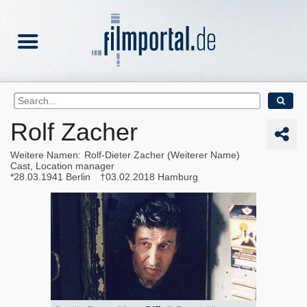
Rolf Zacher
Weitere Namen
Rolf-Dieter Zacher (Weiterer Name)
Cast, Location manager
28.03.1941
Berlin
03.02.2018
Hamburg