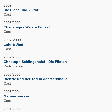
2009
Die Liebe und Viktor
Cast
2008/2009
Chaostage - We are Punks!
Cast
2007-2009
Lulu & Jimi
Cast
2007/2008
Christoph Schlingensief - Die Piloten
Participation
2005/2006
Bienzle und der Tod in der Markthalle
Cast
2003/2004
Männer wie wir
Cast
2001/2002