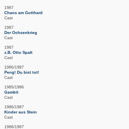
1987
Chaos am Gotthard
Cast
1987
Der Ochsenkrieg
Cast
1987
z.B. Otto Spalt
Cast
1986/1987
Peng! Du bist tot!
Cast
1985/1986
Gambit
Cast
1986/1987
Kinder aus Stein
Cast
1986/1987