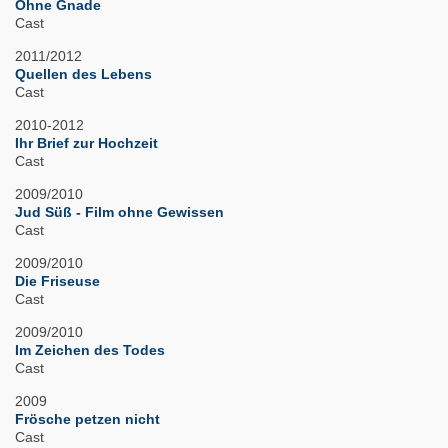
Ohne Gnade
Cast
2011/2012
Quellen des Lebens
Cast
2010-2012
Ihr Brief zur Hochzeit
Cast
2009/2010
Jud Süß - Film ohne Gewissen
Cast
2009/2010
Die Friseuse
Cast
2009/2010
Im Zeichen des Todes
Cast
2009
Frösche petzen nicht
Cast