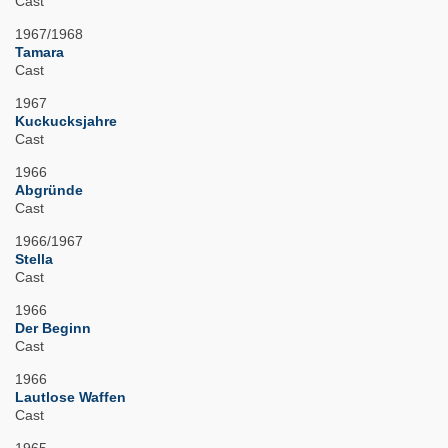
Cast
1967/1968
Tamara
Cast
1967
Kuckucksjahre
Cast
1966
Abgründe
Cast
1966/1967
Stella
Cast
1966
Der Beginn
Cast
1966
Lautlose Waffen
Cast