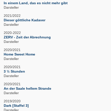
In einem Land, das es nicht mehr gibt
Darsteller
2021/2022
Dieser göttliche Kadaver
Darsteller
2020-2022
ZERV - Zeit der Abrechnung
Darsteller
2020/2021
Home Sweet Home
Darsteller
2020/2021
3 ½ Stunden
Darsteller
2020/2021
An der Saale hellem Strande
Darsteller
2019/2020
Dark [Staffel 3]
Darsteller