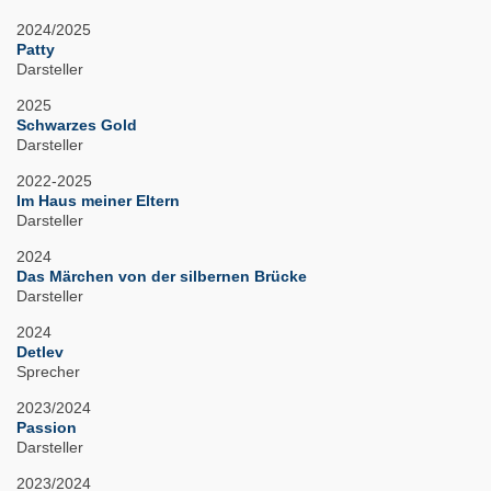
2024/2025
Patty
Darsteller
2025
Schwarzes Gold
Darsteller
2022-2025
Im Haus meiner Eltern
Darsteller
2024
Das Märchen von der silbernen Brücke
Darsteller
2024
Detlev
Sprecher
2023/2024
Passion
Darsteller
2023/2024