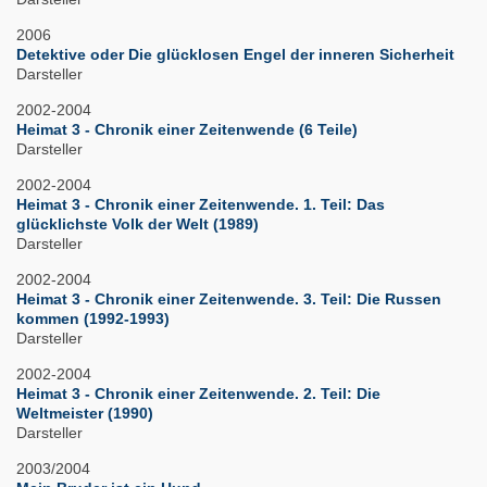
2006
Detektive oder Die glücklosen Engel der inneren Sicherheit
Darsteller
2002-2004
Heimat 3 - Chronik einer Zeitenwende (6 Teile)
Darsteller
2002-2004
Heimat 3 - Chronik einer Zeitenwende. 1. Teil: Das
glücklichste Volk der Welt (1989)
Darsteller
2002-2004
Heimat 3 - Chronik einer Zeitenwende. 3. Teil: Die Russen
kommen (1992-1993)
Darsteller
2002-2004
Heimat 3 - Chronik einer Zeitenwende. 2. Teil: Die
Weltmeister (1990)
Darsteller
2003/2004