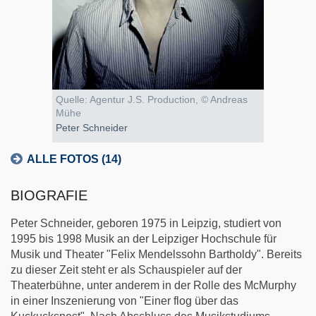
Quelle: Agentur J.S. Production, © Andreas
Mühe
Peter Schneider
ALLE FOTOS (14)
BIOGRAFIE
Peter Schneider, geboren 1975 in Leipzig, studiert von
1995 bis 1998 Musik an der Leipziger Hochschule für
Musik und Theater "Felix Mendelssohn Bartholdy". Bereits
zu dieser Zeit steht er als Schauspieler auf der
Theaterbühne, unter anderem in der Rolle des McMurphy
in einer Inszenierung von "Einer flog über das