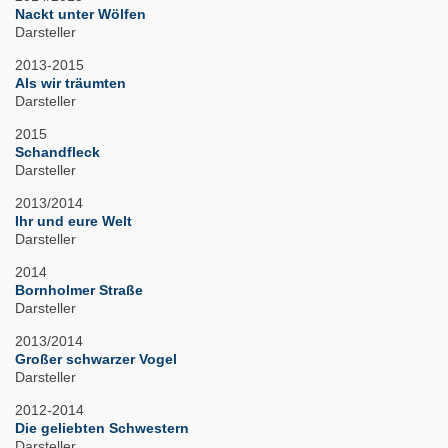
Nackt unter Wölfen
Darsteller
2013-2015
Als wir träumten
Darsteller
2015
Schandfleck
Darsteller
2013/2014
Ihr und eure Welt
Darsteller
2014
Bornholmer Straße
Darsteller
2013/2014
Großer schwarzer Vogel
Darsteller
2012-2014
Die geliebten Schwestern
Darsteller