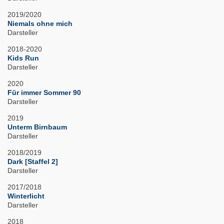
2019/2020
Niemals ohne mich
Darsteller
2018-2020
Kids Run
Darsteller
2020
Für immer Sommer 90
Darsteller
2019
Unterm Birnbaum
Darsteller
2018/2019
Dark [Staffel 2]
Darsteller
2017/2018
Winterlicht
Darsteller
2018