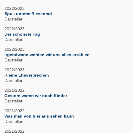
2022/2023
Spuk unterm Riesenrad
Darsteller
2022/2023
Der schönste Tag
Darsteller
2022/2023
Irgendwann werden wir uns alles erzählen
Darsteller
2022/2023
Kleine Eheverbrechen
Darsteller
2021/2022
Gestern waren wir noch Kinder
Darsteller
2021/2022
Was man von hier aus sehen kann
Darsteller
2021/2022