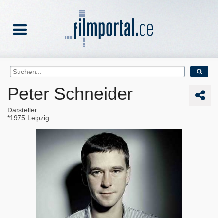
Peter Schneider
Darsteller
1975
Leipzig