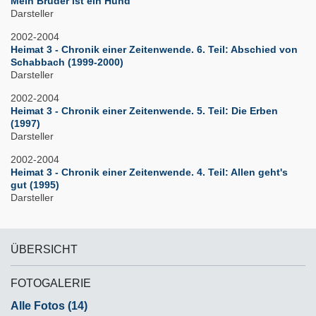
Mein Bruder ist ein Hund
Darsteller
2002-2004
Heimat 3 - Chronik einer Zeitenwende. 6. Teil: Abschied von
Schabbach (1999-2000)
Darsteller
2002-2004
Heimat 3 - Chronik einer Zeitenwende. 5. Teil: Die Erben
(1997)
Darsteller
2002-2004
Heimat 3 - Chronik einer Zeitenwende. 4. Teil: Allen geht's
gut (1995)
Darsteller
ÜBERSICHT
FOTOGALERIE
Alle Fotos (14)