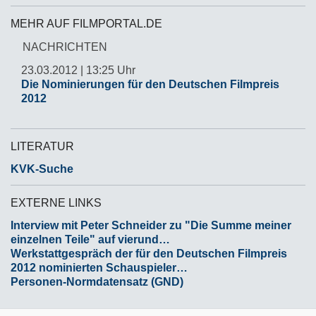
MEHR AUF FILMPORTAL.DE
NACHRICHTEN
23.03.2012 | 13:25 Uhr
Die Nominierungen für den Deutschen Filmpreis
2012
LITERATUR
KVK-Suche
EXTERNE LINKS
Interview mit Peter Schneider zu "Die Summe meiner
einzelnen Teile" auf vierund…
Werkstattgespräch der für den Deutschen Filmpreis
2012 nominierten Schauspieler…
Personen-Normdatensatz (GND)