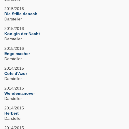
2015/2016
Die Stille danach
Darsteller
2015/2016
Königin der Nacht
Darsteller
2015/2016
Engelmacher
Darsteller
2014/2015
Côte d'Azur
Darsteller
2014/2015
Wendemanöver
Darsteller
2014/2015
Herbert
Darsteller
2014/2015