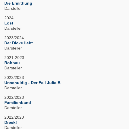
Die Ermittlung
Darsteller
2024
Lost
Darsteller
2023/2024
Der Dicke liebt
Darsteller
2021-2023
Rohbau
Darsteller
2022/2023
Unschuldig - Der Fall Julia B.
Darsteller
2022/2023
Familienband
Darsteller
2022/2023
Dreck!
Darsteller