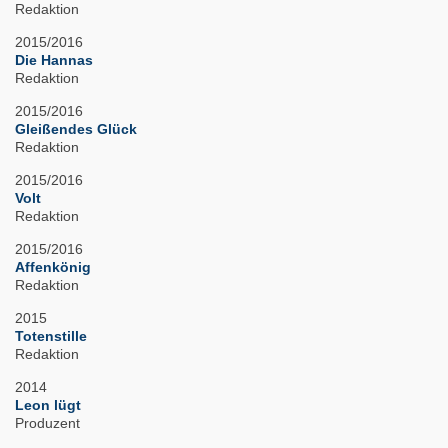
Redaktion
2015/2016
Die Hannas
Redaktion
2015/2016
Gleißendes Glück
Redaktion
2015/2016
Volt
Redaktion
2015/2016
Affenkönig
Redaktion
2015
Totenstille
Redaktion
2014
Leon lügt
Produzent