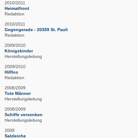
2010/2011
Heimatfront
Redaktion
2010/2011
Gegengerade - 20359 St. Pauli
Redaktion
2009/2010
Königskinder
Herstellungsleitung
2009/2010
Hilflos
Redaktion
2008/2009
Tote Männer
Herstellungsleitung
2008/2009
Schiffe versenken
Herstellungsleitung
2008
Salzleiche