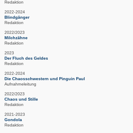
Redaktion
2022-2024
Blindgänger
Redaktion
2022/2023
Milchzähne
Redaktion
2023
Der Fluch des Geldes
Redaktion
2022-2024
Die Chaosschwestern und Pinguin Paul
Aufnahmeleitung
2022/2023
Chaos und Stille
Redaktion
2021-2023
Gondola
Redaktion