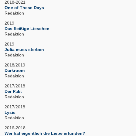
2018-2021
One of These Days
Redaktion
2019
Das fleißige Lieschen
Redaktion
2019
Julia muss sterben
Redaktion
2018/2019
Darkroom
Redaktion
2017/2018
Der Pakt
Redaktion
2017/2018
Lysis
Redaktion
2016-2018
Wer hat eigentlich die Liebe erfunden?