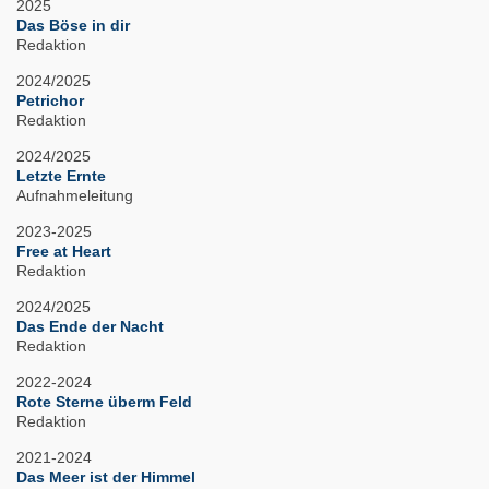
2025
Das Böse in dir
Redaktion
2024/2025
Petrichor
Redaktion
2024/2025
Letzte Ernte
Aufnahmeleitung
2023-2025
Free at Heart
Redaktion
2024/2025
Das Ende der Nacht
Redaktion
2022-2024
Rote Sterne überm Feld
Redaktion
2021-2024
Das Meer ist der Himmel