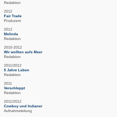
Redaktion
2012
Fair Trade
Produzent
2012
Melinda
Redaktion
2010-2012
Wir wollten aufs Meer
Redaktion
2011/2012
5 Jahre Leben
Redaktion
2011
Verschleppt
Redaktion
2011/2012
Cowboy und Indianer
Aufnahmeleitung