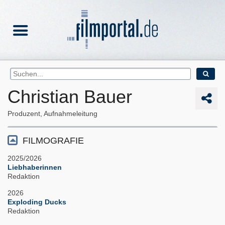
Christian Bauer
Produzent, Aufnahmeleitung
FILMOGRAFIE
2025/2026
Liebhaberinnen
Redaktion
2026
Exploding Ducks
Redaktion