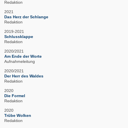
Redaktion
2021
Das Herz der Schlange
Redaktion
2019-2021
Schlussklappe
Redaktion
2020/2021
Am Ende der Worte
Aufnahmeleitung
2020/2021
Der Herr des Waldes
Redaktion
2020
Die Formel
Redaktion
2020
Trübe Wolken
Redaktion