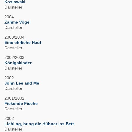
Koslowski
Darsteller
2004
Zahme Vögel
Darsteller
2003/2004
Eine ehrliche Haut
Darsteller
2002/2003
Königskinder
Darsteller
2002
John Lee and Me
Darsteller
2001/2002
Fickende Fische
Darsteller
2002
Liebling, bring die Hühner ins Bett
Darsteller