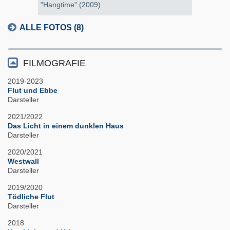
"Hangtime" (2009)
ALLE FOTOS (8)
FILMOGRAFIE
2019-2023
Flut und Ebbe
Darsteller
2021/2022
Das Licht in einem dunklen Haus
Darsteller
2020/2021
Westwall
Darsteller
2019/2020
Tödliche Flut
Darsteller
2018