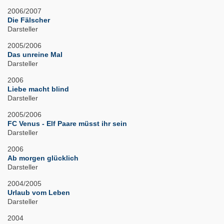
2006/2007
Die Fälscher
Darsteller
2005/2006
Das unreine Mal
Darsteller
2006
Liebe macht blind
Darsteller
2005/2006
FC Venus - Elf Paare müsst ihr sein
Darsteller
2006
Ab morgen glücklich
Darsteller
2004/2005
Urlaub vom Leben
Darsteller
2004