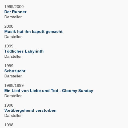
1999/2000
Der Runner
Darsteller
2000
Musik hat ihn kaputt gemacht
Darsteller
1999
Tödliches Labyrinth
Darsteller
1999
Sehnsucht
Darsteller
1998/1999
Ein Lied von Liebe und Tod - Gloomy Sunday
Darsteller
1998
Vorübergehend verstorben
Darsteller
1998