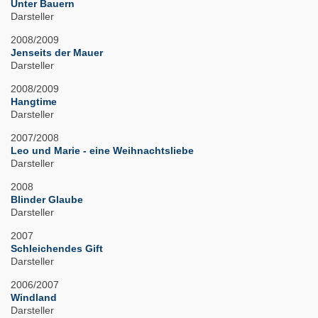
Unter Bauern
Darsteller
2008/2009
Jenseits der Mauer
Darsteller
2008/2009
Hangtime
Darsteller
2007/2008
Leo und Marie - eine Weihnachtsliebe
Darsteller
2008
Blinder Glaube
Darsteller
2007
Schleichendes Gift
Darsteller
2006/2007
Windland
Darsteller