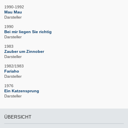
1990-1992
Mau Mau
Darsteller
1990
Bei mir liegen Sie richtig
Darsteller
1983
Zauber um Zinnober
Darsteller
1982/1983
Fariaho
Darsteller
1976
Ein Katzensprung
Darsteller
ÜBERSICHT