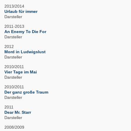
2013/2014
Urlaub für immer
Darsteller
2011-2013
An Enemy To Die For
Darsteller
2012
Mord in Ludwigslust
Darsteller
2010/2011
Vier Tage im Mai
Darsteller
2010/2011
Der ganz große Traum
Darsteller
2011
Dear Mr. Starr
Darsteller
2008/2009