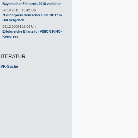
Bayerischer Filmpreis 2018 verliehen
28.10.2011 | 13:42 Uhr
"Förderpreis Deutscher Film 2011" in
Hof vergeben
09.12.2008 | 18:06 Uhr
Erfolgreiche Bilanz für VISION KINO-
Kongress
LITERATUR
KVK-Suche