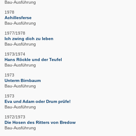
Bau-Ausführung
1978
Achillesferse
Bau-Ausführung
1977/1978
Ich zwing dich zu leben
Bau-Ausführung
1973/1974
Hans Röckle und der Teufel
Bau-Ausführung
1973
Unterm Birnbaum
Bau-Ausführung
1973
Eva und Adam oder Drum prüfe!
Bau-Ausführung
1972/1973
Die Hosen des Ritters von Bredow
Bau-Ausführung