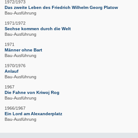
1972/1973
Das zweite Leben des Friedrich Wilhelm Georg Platow
Bau-Ausführung
1971/1972
Sechse kommen durch die Welt
Bau-Ausführung
1971
Männer ohne Bart
Bau-Ausführung
1970/1976
Anlauf
Bau-Ausführung
1967
Die Fahne von Kriwoj Rog
Bau-Ausführung
1966/1967
Ein Lord am Alexanderplatz
Bau-Ausführung