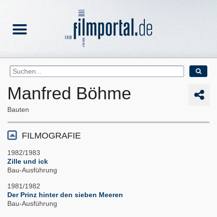
Manfred Böhme
Bauten
FILMOGRAFIE
1982/1983
Zille und ick
Bau-Ausführung
1981/1982
Der Prinz hinter den sieben Meeren
Bau-Ausführung