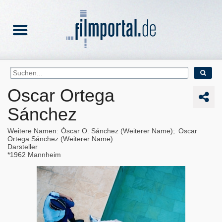
Oscar Ortega
Sánchez
Weitere Namen
Óscar O. Sánchez (Weiterer Name)
Oscar
Ortega Sánchez (Weiterer Name)
Darsteller
1962
Mannheim