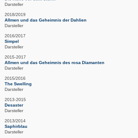
Darsteller
2018/2019
Allmen und das Geheimnis der Dahlien
Darsteller
2016/2017
Simpel
Darsteller
2015-2017
Allmen und das Geheimnis des rosa Diamanten
Darsteller
2015/2016
The Swelling
Darsteller
2013-2015
Desaster
Darsteller
2013/2014
Saphirblau
Darsteller