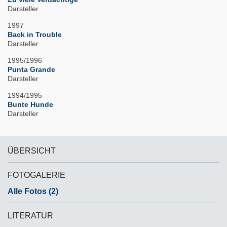
Darsteller
1997
Back in Trouble
Darsteller
1995/1996
Punta Grande
Darsteller
1994/1995
Bunte Hunde
Darsteller
ÜBERSICHT
FOTOGALERIE
Alle Fotos (2)
LITERATUR