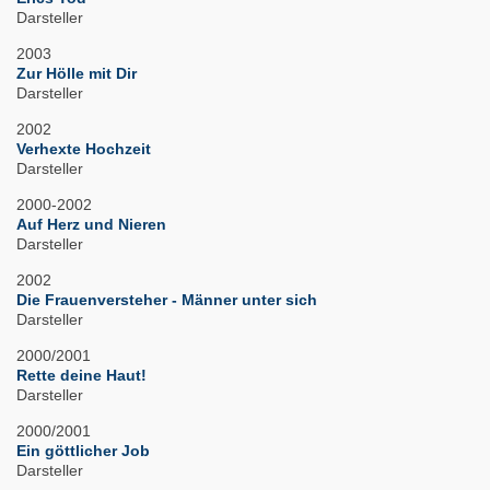
Darsteller
2003
Zur Hölle mit Dir
Darsteller
2002
Verhexte Hochzeit
Darsteller
2000-2002
Auf Herz und Nieren
Darsteller
2002
Die Frauenversteher - Männer unter sich
Darsteller
2000/2001
Rette deine Haut!
Darsteller
2000/2001
Ein göttlicher Job
Darsteller