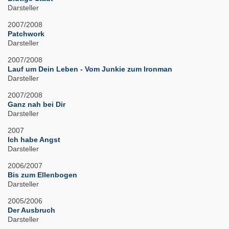
Darsteller
2007/2008
Patchwork
Darsteller
2007/2008
Lauf um Dein Leben - Vom Junkie zum Ironman
Darsteller
2007/2008
Ganz nah bei Dir
Darsteller
2007
Ich habe Angst
Darsteller
2006/2007
Bis zum Ellenbogen
Darsteller
2005/2006
Der Ausbruch
Darsteller