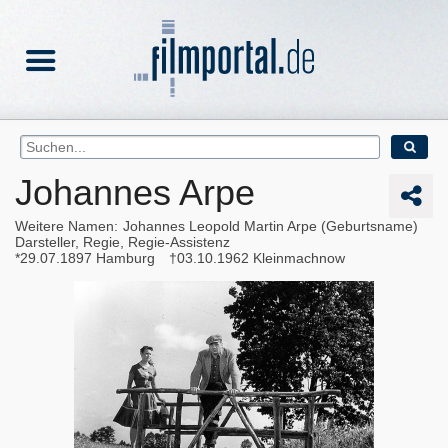
Johannes Arpe
Weitere Namen
Johannes Leopold Martin Arpe (Geburtsname)
Darsteller, Regie, Regie-Assistenz
29.07.1897
Hamburg
03.10.1962
Kleinmachnow