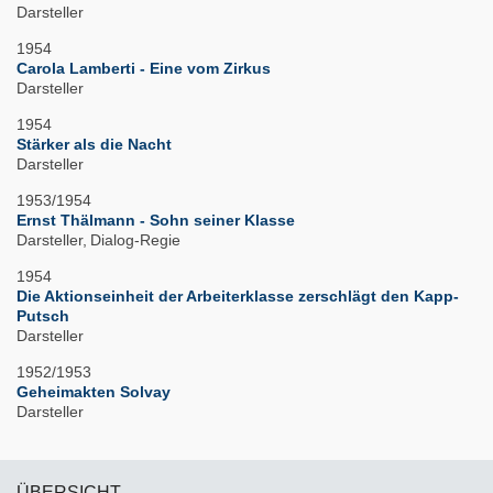
Darsteller
1954
Carola Lamberti - Eine vom Zirkus
Darsteller
1954
Stärker als die Nacht
Darsteller
1953/1954
Ernst Thälmann - Sohn seiner Klasse
Darsteller
Dialog-Regie
1954
Die Aktionseinheit der Arbeiterklasse zerschlägt den Kapp-
Putsch
Darsteller
1952/1953
Geheimakten Solvay
Darsteller
ÜBERSICHT