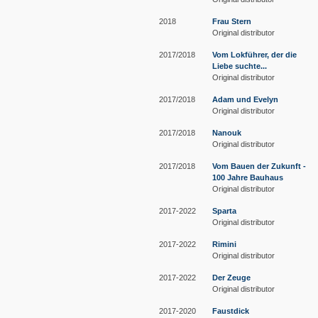
2018
Frau Stern
Original distributor
2017/2018
Vom Lokführer, der die
Liebe suchte...
Original distributor
2017/2018
Adam und Evelyn
Original distributor
2017/2018
Nanouk
Original distributor
2017/2018
Vom Bauen der Zukunft -
100 Jahre Bauhaus
Original distributor
2017-2022
Sparta
Original distributor
2017-2022
Rimini
Original distributor
2017-2022
Der Zeuge
Original distributor
2017-2020
Faustdick