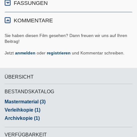
FASSUNGEN
KOMMENTARE
Sie haben diesen Film gesehen? Dann freuen wir uns auf Ihren
Beitrag!
Jetzt
anmelden
oder
registrieren
und Kommentar schreiben.
ÜBERSICHT
BESTANDSKATALOG
Mastermaterial (3)
Verleihkopie (1)
Archivkopie (1)
VERFÜGBARKEIT