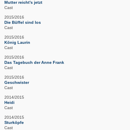
Mutter reicht's jetzt
Cast
2015/2016
Die Büffel sind los
Cast
2015/2016
König Laurin
Cast
2015/2016
Das Tagebuch der Anne Frank
Cast
2015/2016
Geschwister
Cast
2014/2015
Heidi
Cast
2014/2015
Sturköpfe
Cast