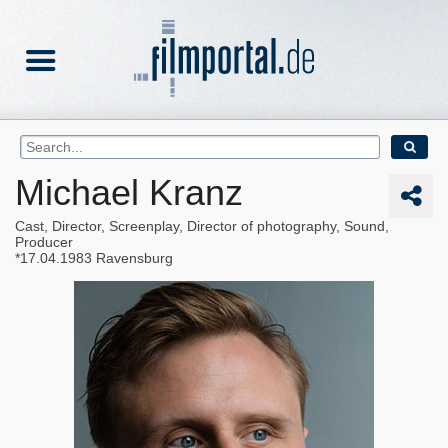
Michael Kranz
Cast, Director, Screenplay, Director of photography, Sound,
Producer
17.04.1983
Ravensburg