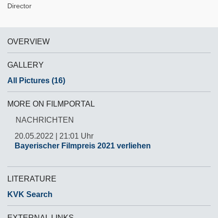
Director
OVERVIEW
GALLERY
All Pictures (16)
MORE ON FILMPORTAL
NACHRICHTEN
20.05.2022 | 21:01 Uhr
Bayerischer Filmpreis 2021 verliehen
LITERATURE
KVK Search
EXTERNAL LINKS