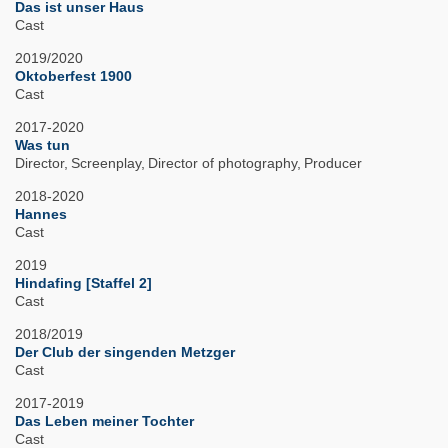
Das ist unser Haus
Cast
2019/2020
Oktoberfest 1900
Cast
2017-2020
Was tun
Director
Screenplay
Director of photography
Producer
2018-2020
Hannes
Cast
2019
Hindafing [Staffel 2]
Cast
2018/2019
Der Club der singenden Metzger
Cast
2017-2019
Das Leben meiner Tochter
Cast