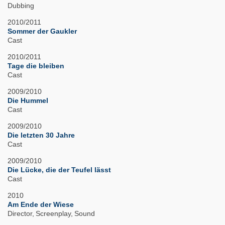
Dubbing
2010/2011
Sommer der Gaukler
Cast
2010/2011
Tage die bleiben
Cast
2009/2010
Die Hummel
Cast
2009/2010
Die letzten 30 Jahre
Cast
2009/2010
Die Lücke, die der Teufel lässt
Cast
2010
Am Ende der Wiese
Director
Screenplay
Sound