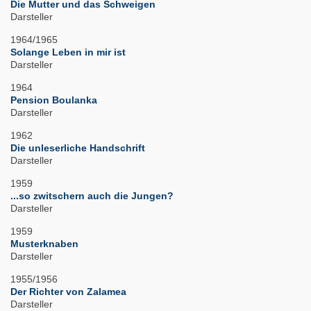
Die Mutter und das Schweigen
Darsteller
1964/1965
Solange Leben in mir ist
Darsteller
1964
Pension Boulanka
Darsteller
1962
Die unleserliche Handschrift
Darsteller
1959
...so zwitschern auch die Jungen?
Darsteller
1959
Musterknaben
Darsteller
1955/1956
Der Richter von Zalamea
Darsteller