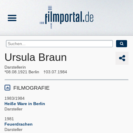
Ursula Braun
Darstellerin
08.08.1921
Berlin
03.07.1984
FILMOGRAFIE
1983/1984
Heiße Ware in Berlin
Darsteller
1981
Feuerdrachen
Darsteller