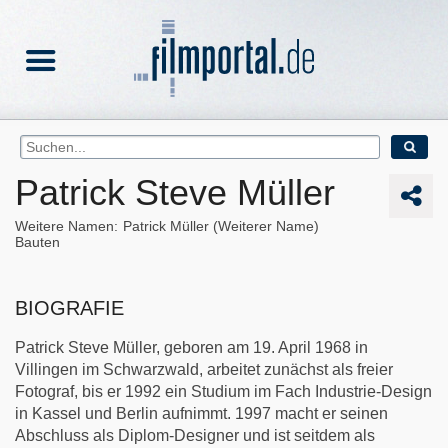
Patrick Steve Müller
Weitere Namen
Patrick Müller (Weiterer Name)
Bauten
BIOGRAFIE
Patrick Steve Müller, geboren am 19. April 1968 in
Villingen im Schwarzwald, arbeitet zunächst als freier
Fotograf, bis er 1992 ein Studium im Fach Industrie-Design
in Kassel und Berlin aufnimmt. 1997 macht er seinen
Abschluss als Diplom-Designer und ist seitdem als