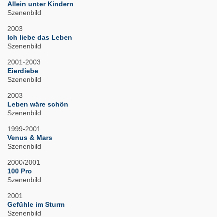
Allein unter Kindern
Szenenbild
2003
Ich liebe das Leben
Szenenbild
2001-2003
Eierdiebe
Szenenbild
2003
Leben wäre schön
Szenenbild
1999-2001
Venus & Mars
Szenenbild
2000/2001
100 Pro
Szenenbild
2001
Gefühle im Sturm
Szenenbild