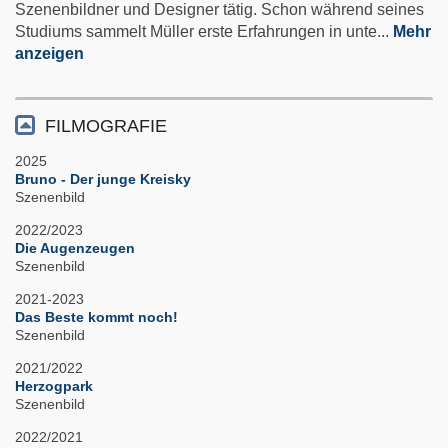
Szenenbildner und Designer tätig. Schon während seines
Studiums sammelt Müller erste Erfahrungen in unte
...
Mehr
anzeigen
FILMOGRAFIE
2025
Bruno - Der junge Kreisky
Szenenbild
2022/2023
Die Augenzeugen
Szenenbild
2021-2023
Das Beste kommt noch!
Szenenbild
2021/2022
Herzogpark
Szenenbild
2022/2021