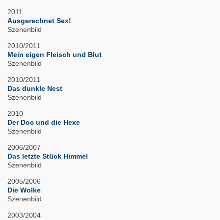
2011
Ausgerechnet Sex!
Szenenbild
2010/2011
Mein eigen Fleisch und Blut
Szenenbild
2010/2011
Das dunkle Nest
Szenenbild
2010
Der Doc und die Hexe
Szenenbild
2006/2007
Das letzte Stück Himmel
Szenenbild
2005/2006
Die Wolke
Szenenbild
2003/2004