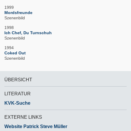
1999
Mordsfreunde
Szenenbild
1998
Ich Chef, Du Turnschuh
Szenenbild
1994
Coked Out
Szenenbild
ÜBERSICHT
LITERATUR
KVK-Suche
EXTERNE LINKS
Website Patrick Steve Müller