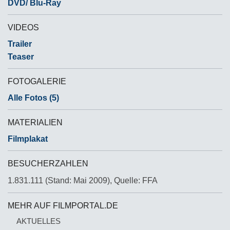
DVD/ Blu-Ray
VIDEOS
Trailer
Teaser
FOTOGALERIE
Alle Fotos (5)
MATERIALIEN
Filmplakat
BESUCHERZAHLEN
1.831.111 (Stand: Mai 2009), Quelle: FFA
MEHR AUF FILMPORTAL.DE
AKTUELLES