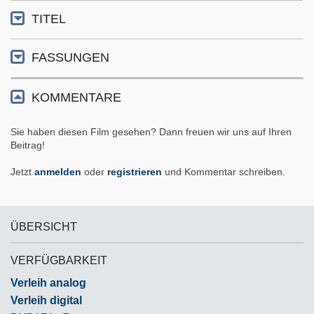
TITEL
FASSUNGEN
KOMMENTARE
Sie haben diesen Film gesehen? Dann freuen wir uns auf Ihren
Beitrag!
Jetzt
anmelden
oder
registrieren
und Kommentar schreiben.
ÜBERSICHT
VERFÜGBARKEIT
Verleih analog
Verleih digital