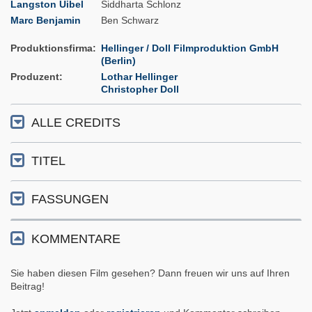
Langston Uibel
Siddharta Schlonz
Marc Benjamin
Ben Schwarz
Produktionsfirma
Hellinger / Doll Filmproduktion GmbH
(Berlin)
Produzent
Lothar Hellinger
Christopher Doll
ALLE CREDITS
TITEL
FASSUNGEN
KOMMENTARE
Sie haben diesen Film gesehen? Dann freuen wir uns auf Ihren
Beitrag!