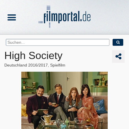
High Society
Deutschland
2016/2017
Spielfilm