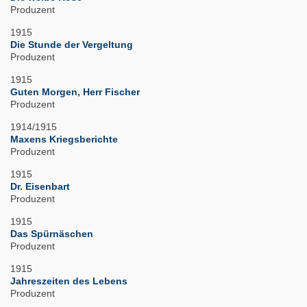
Produzent
1915
Die Stunde der Vergeltung
Produzent
1915
Guten Morgen, Herr Fischer
Produzent
1914/1915
Maxens Kriegsberichte
Produzent
1915
Dr. Eisenbart
Produzent
1915
Das Spürnäschen
Produzent
1915
Jahreszeiten des Lebens
Produzent