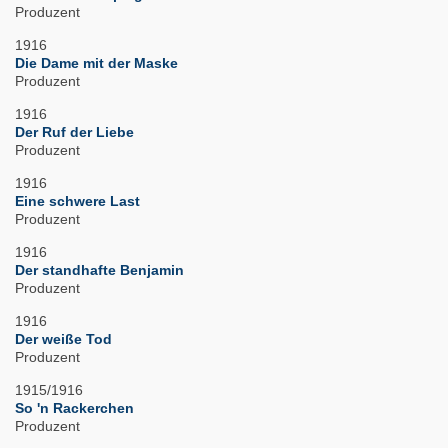
Produzent
1916
Die Dame mit der Maske
Produzent
1916
Der Ruf der Liebe
Produzent
1916
Eine schwere Last
Produzent
1916
Der standhafte Benjamin
Produzent
1916
Der weiße Tod
Produzent
1915/1916
So 'n Rackerchen
Produzent