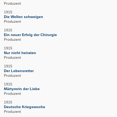
Produzent
1915
Die Wellen schweigen
Produzent
1915
Ein neuer Erfolg der Chirurgie
Produzent
1915
Nur nicht heiraten
Produzent
1915
Der Lebensretter
Produzent
1915
Märtyrerin der Liebe
Produzent
1915
Deutsche Kriegswoche
Produzent