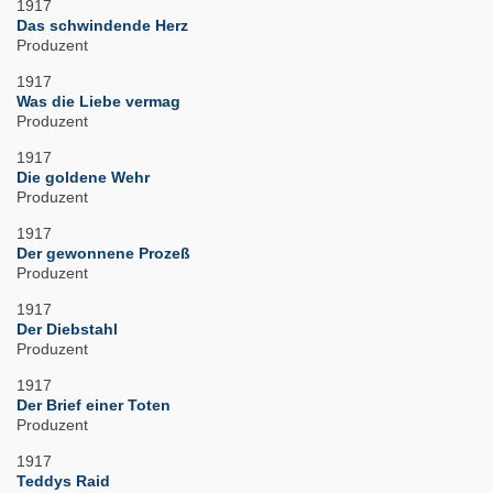
1917
Das schwindende Herz
Produzent
1917
Was die Liebe vermag
Produzent
1917
Die goldene Wehr
Produzent
1917
Der gewonnene Prozeß
Produzent
1917
Der Diebstahl
Produzent
1917
Der Brief einer Toten
Produzent
1917
Teddys Raid