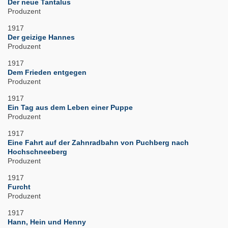
Der neue Tantalus
Produzent
1917
Der geizige Hannes
Produzent
1917
Dem Frieden entgegen
Produzent
1917
Ein Tag aus dem Leben einer Puppe
Produzent
1917
Eine Fahrt auf der Zahnradbahn von Puchberg nach
Hochschneeberg
Produzent
1917
Furcht
Produzent
1917
Hann, Hein und Henny