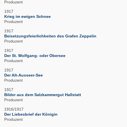
Produzent
1917
Krieg im ewigen Schnee
Produzent
1917
Beisetzungsfeierlichkeiten des Grafen Zeppelin
Produzent
1917
Der St. Wolfgang- oder Obersee
Produzent
1917
Der Alt-Ausseer-See
Produzent
1917
Bilder aus dem Salzkammergut Hallstatt
Produzent
1916/1917
Der Liebesbrief der Königin
Produzent