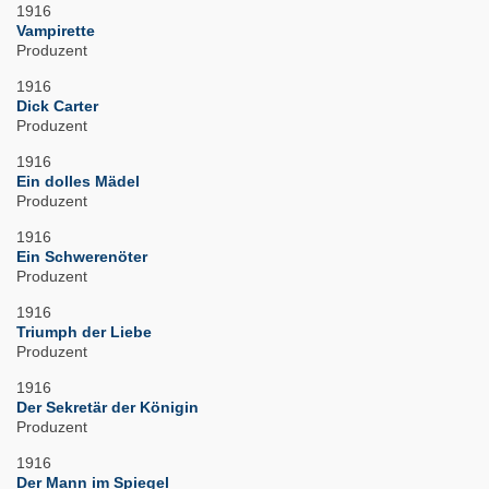
1916
Vampirette
Produzent
1916
Dick Carter
Produzent
1916
Ein dolles Mädel
Produzent
1916
Ein Schwerenöter
Produzent
1916
Triumph der Liebe
Produzent
1916
Der Sekretär der Königin
Produzent
1916
Der Mann im Spiegel