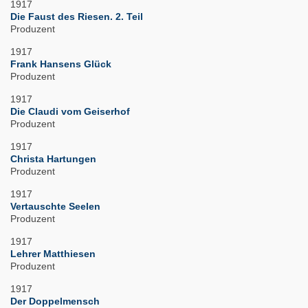
1917
Die Faust des Riesen. 2. Teil
Produzent
1917
Frank Hansens Glück
Produzent
1917
Die Claudi vom Geiserhof
Produzent
1917
Christa Hartungen
Produzent
1917
Vertauschte Seelen
Produzent
1917
Lehrer Matthiesen
Produzent
1917
Der Doppelmensch