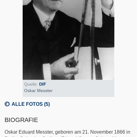
Quelle:
DIF
Oskar Messter
ALLE FOTOS (5)
BIOGRAFIE
Oskar Eduard Messter, geboren am 21. November 1866 in