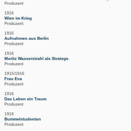
Produzent
1916
Wien im Krieg
Produzent
1916
Aufnahmen aus Berlin
Produzent
1916
Moritz Wasserstrahl als Stratege
Produzent
1915/1916
Frau Eva
Produzent
1916
Das Leben ein Traum
Produzent
1916
Bummelstudenten
Produzent