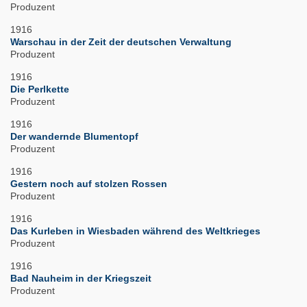
Produzent
1916
Warschau in der Zeit der deutschen Verwaltung
Produzent
1916
Die Perlkette
Produzent
1916
Der wandernde Blumentopf
Produzent
1916
Gestern noch auf stolzen Rossen
Produzent
1916
Das Kurleben in Wiesbaden während des Weltkrieges
Produzent
1916
Bad Nauheim in der Kriegszeit
Produzent