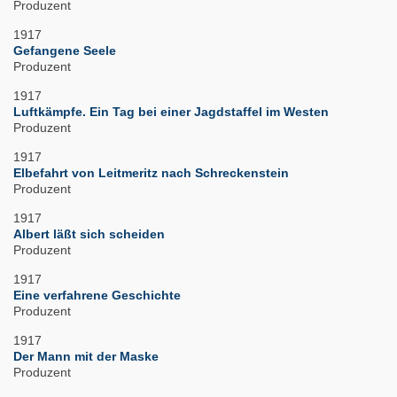
Produzent
1917
Gefangene Seele
Produzent
1917
Luftkämpfe. Ein Tag bei einer Jagdstaffel im Westen
Produzent
1917
Elbefahrt von Leitmeritz nach Schreckenstein
Produzent
1917
Albert läßt sich scheiden
Produzent
1917
Eine verfahrene Geschichte
Produzent
1917
Der Mann mit der Maske
Produzent