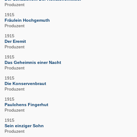
Produzent
1915
Fräulein Hochgemuth
Produzent
1915
Der Eremit
Produzent
1915
Das Geheimnis einer Nacht
Produzent
1915
Die Konservenbraut
Produzent
1915
Paulchens Fingerhut
Produzent
1915
Sein einziger Sohn
Produzent