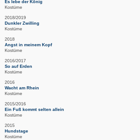
Es lebe der König
Kostüme
2018/2019
Dunkler Zwilling
Kostüme
2018
Angst in meinem Kopf
Kostüme
2016/2017
So auf Erden
Kostüme
2016
Wacht am Rhein
Kostüme
2015/2016
Ein Fuß kommt selten allein
Kostüme
2015
Hundstage
Kostüme