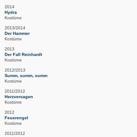
2014
Hydra
Kostüme
2013/2014
Der Hammer
Kostüme
2013
Der Fall Reinhardt
Kostüme
2012/2013
Summ, summ, summ
Kostüme
2011/2012
Herzversagen
Kostüme
2012
Feuerengel
Kostüme
2011/2012