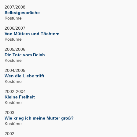
2007/2008
Selbstgespräche
Kostüme
2006/2007
Von Müttern und Töchtern
Kostüme
2005/2006
Die Tote vom Deich
Kostüme
2004/2005
Wen die Liebe trifft
Kostüme
2002-2004
Kleine Freiheit
Kostüme
2003
Wie krieg ich meine Mutter groß?
Kostüme
2002