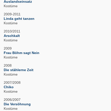
Auslandseinsatz
Kostüme
2009-2011
Linda geht tanzen
Kostüme
2010/2011
Arschkalt
Kostüme
2009
Frau Böhm sagt Nein
Kostüme
2008
Die stählerne Zeit
Kostüme
2007/2008
Chiko
Kostüme
2006/2007
Die Versöhnung
Kostüme