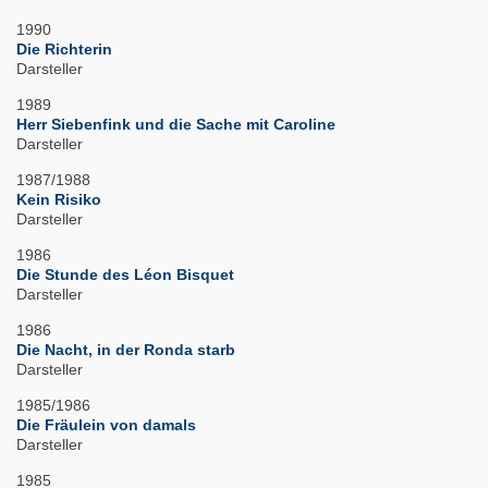
1990
Die Richterin
Darsteller
1989
Herr Siebenfink und die Sache mit Caroline
Darsteller
1987/1988
Kein Risiko
Darsteller
1986
Die Stunde des Léon Bisquet
Darsteller
1986
Die Nacht, in der Ronda starb
Darsteller
1985/1986
Die Fräulein von damals
Darsteller
1985