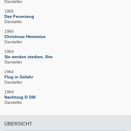
Darsteller
1965
Das Feuerzeug
Darsteller
1965
Christinas Heimreise
Darsteller
1964
Sie werden sterben, Sire
Darsteller
1964
Flug in Gefahr
Darsteller
1964
Nachtzug D 106
Darsteller
ÜBERSICHT