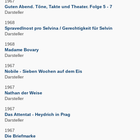
1967
Guten Abend. Töne, Takte und Theater. Folge 5 - 7
Darsteller
1968
Spravedlnost pro Selvina / Gerechtigkeit für Selvin
Darsteller
1968
Madame Bovary
Darsteller
1967
Nobile - Sieben Wochen auf dem Eis
Darsteller
1967
Nathan der Weise
Darsteller
1967
Das Attentat - Heydrich in Prag
Darsteller
1967
Die Briefmarke