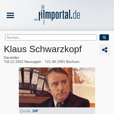
Klaus Schwarzkopf
Darsteller
18.12.1922
Neuruppin
21.06.1991
Bochum
Quelle:
DIF