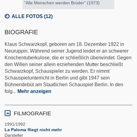
"Alle Menschen werden Brüder" (1973)
ALLE FOTOS (12)
BIOGRAFIE
Klaus Schwarzkopf, geboren am 18. Dezember 1922 in
Neuruppin. Während seiner Jugend leidet er an schwerer
Knochentuberkulose, die er schließlich überwindet. Gegen
den Willen seiner allein erziehenden Mutter beschließt
Schwarzkopf, Schauspieler zu werden. Er nimmt
Schauspielunterricht in Berlin und gibt 1947 sein
Bühnendebüt am Staatlichen Schauspiel Berlin. In den
folg
...
Mehr anzeigen
FILMOGRAFIE
1991/1992
La Paloma fliegt nicht mehr
Darsteller