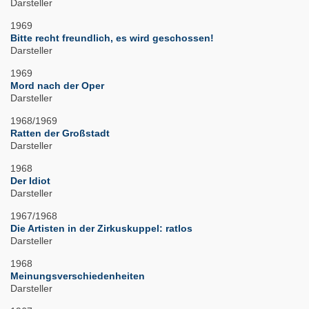
Darsteller
1969
Bitte recht freundlich, es wird geschossen!
Darsteller
1969
Mord nach der Oper
Darsteller
1968/1969
Ratten der Großstadt
Darsteller
1968
Der Idiot
Darsteller
1967/1968
Die Artisten in der Zirkuskuppel: ratlos
Darsteller
1968
Meinungsverschiedenheiten
Darsteller