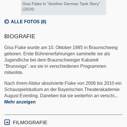
Gisa Flake in "Another German Tank Story"
(2024)
ALLE FOTOS (8)
BIOGRAFIE
Gisa Flake wurde am 10. Oktober 1985 in Braunschweig
geboren. Erste Bühnenerfahrungen sammelte sie als
Jugendliche bei dem Braunschweiger Kabarett
"Brunsviga", wo sie in verschiedenen Programmen
mitwirkte.
Nach ihrem Abitur absolvierte Flake von 2006 bis 2010 ein
Schauspielstudium an der Bayerischen Theaterakademie
August Everding. Daneben trat sie weiterhin an verschi
...
Mehr anzeigen
FILMOGRAFIE