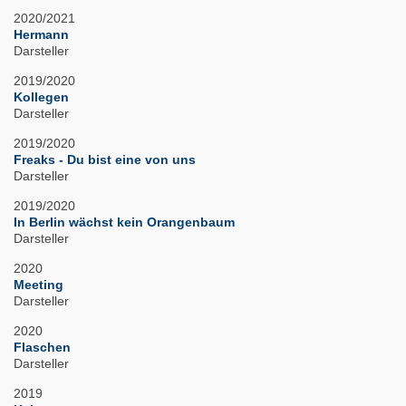
2020/2021
Hermann
Darsteller
2019/2020
Kollegen
Darsteller
2019/2020
Freaks - Du bist eine von uns
Darsteller
2019/2020
In Berlin wächst kein Orangenbaum
Darsteller
2020
Meeting
Darsteller
2020
Flaschen
Darsteller
2019