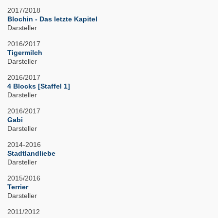
2017/2018
Blochin - Das letzte Kapitel
Darsteller
2016/2017
Tigermilch
Darsteller
2016/2017
4 Blocks [Staffel 1]
Darsteller
2016/2017
Gabi
Darsteller
2014-2016
Stadtlandliebe
Darsteller
2015/2016
Terrier
Darsteller
2011/2012