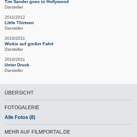
Tim Sander goes to Hollywood
Darsteller
2011/2012
Little Thirteen
Darsteller
2010/2011
Wickie auf großer Fahrt
Darsteller
2010/2011
Unter Druck
Darsteller
ÜBERSICHT
FOTOGALERIE
Alle Fotos (8)
MEHR AUF FILMPORTAL.DE