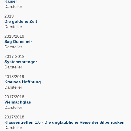
Kaiser
Darsteller
2019
Die goldene Zeit
Darsteller
2018/2019
Sag Du es mir
Darsteller
2017-2019
Systemsprenger
Darsteller
2018/2019
Krauses Hoffnung
Darsteller
2017/2018
Vielmachglas
Darsteller
2017/2018
Klassentreffen 1.0 - Die unglaubliche Reise der Silberrücken
Darsteller