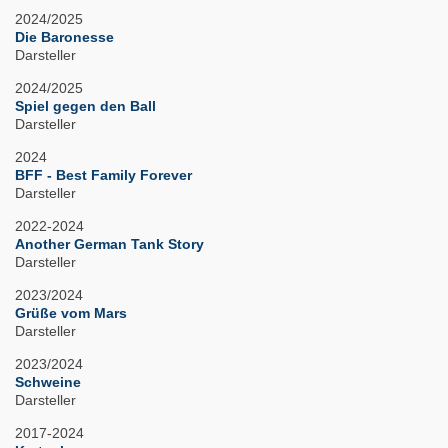
2024/2025
Die Baronesse
Darsteller
2024/2025
Spiel gegen den Ball
Darsteller
2024
BFF - Best Family Forever
Darsteller
2022-2024
Another German Tank Story
Darsteller
2023/2024
Grüße vom Mars
Darsteller
2023/2024
Schweine
Darsteller
2017-2024