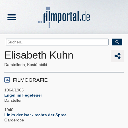
Elisabeth Kuhn
Darstellerin, Kostümbild
FILMOGRAFIE
1964/1965
Engel im Fegefeuer
Darsteller
1940
Links der Isar - rechts der Spree
Garderobe