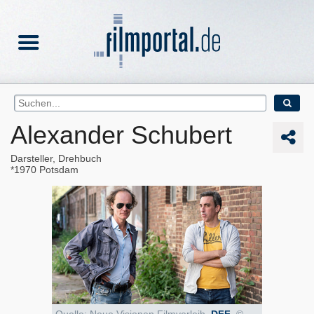
Alexander Schubert
Darsteller, Drehbuch
1970
Potsdam