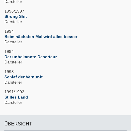
Darsteller
1996/1997
Strong Shit
Darsteller
1994
Beim nächsten Mal wird alles besser
Darsteller
1994
Der unbekannte Deserteur
Darsteller
1993
Schlaf der Vernunft
Darsteller
1991/1992
Stilles Land
Darsteller
ÜBERSICHT