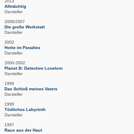
2013
Allmächtig
Darsteller
2006/2007
Die große Werkstatt
Darsteller
2002
Hotte im Paradies
Darsteller
2000-2002
Planet B: Detective Lovelorn
Darsteller
1999
Das Schloß meines Vaters
Darsteller
1999
Tödliches Labyrinth
Darsteller
1997
Raus aus der Haut