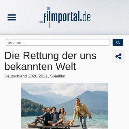
Die Rettung der uns
bekannten Welt
Deutschland
2020/2021
Spielfilm