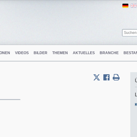
Ger
ONEN
VIDEOS
BILDER
THEMEN
AKTUELLES
BRANCHE
BESTA