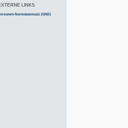
EXTERNE LINKS
ersonen-Normdatensatz (GND)