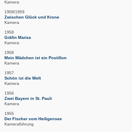
Kamera
1958/1959
Zwischen Glück und Krone
Kamera
1958
Gräfin Mariza
Kamera
1958
Mein Mädchen ist ein Postillon
Kamera
1957
Schön ist die Welt
Kamera
1956
Zwei Bayern in St. Pauli
Kamera
1955
Der Fischer vom Heiligensee
Kameraführung