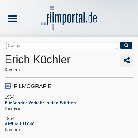
Erich Küchler
Kamera
FILMOGRAFIE
1964
Fließender Verkehr in den Städten
Kamera
1964
Abflug LH 646
Kamera