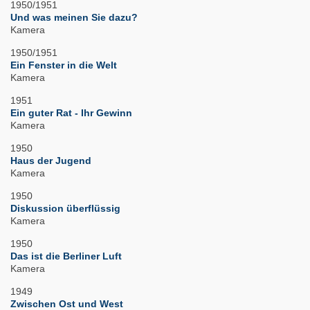
1950/1951
Und was meinen Sie dazu?
Kamera
1950/1951
Ein Fenster in die Welt
Kamera
1951
Ein guter Rat - Ihr Gewinn
Kamera
1950
Haus der Jugend
Kamera
1950
Diskussion überflüssig
Kamera
1950
Das ist die Berliner Luft
Kamera
1949
Zwischen Ost und West