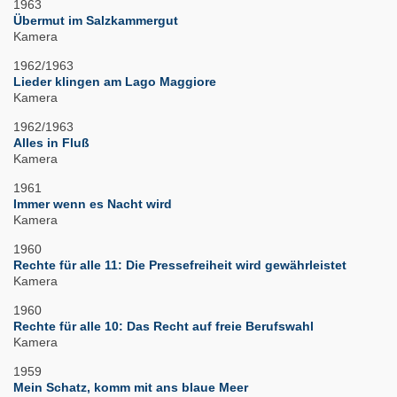
1963
Übermut im Salzkammergut
Kamera
1962/1963
Lieder klingen am Lago Maggiore
Kamera
1962/1963
Alles in Fluß
Kamera
1961
Immer wenn es Nacht wird
Kamera
1960
Rechte für alle 11: Die Pressefreiheit wird gewährleistet
Kamera
1960
Rechte für alle 10: Das Recht auf freie Berufswahl
Kamera
1959
Mein Schatz, komm mit ans blaue Meer