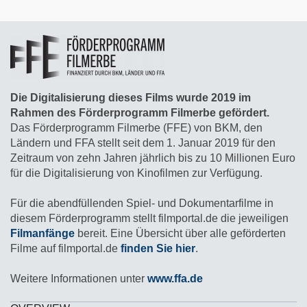
Die Digitalisierung dieses Films wurde 2019 im
Rahmen des Förderprogramm Filmerbe gefördert.
Das Förderprogramm Filmerbe (FFE) von BKM, den
Ländern und FFA stellt seit dem 1. Januar 2019 für den
Zeitraum von zehn Jahren jährlich bis zu 10 Millionen Euro
für die Digitalisierung von Kinofilmen zur Verfügung.
Für die abendfüllenden Spiel- und Dokumentarfilme in
diesem Förderprogramm stellt filmportal.de die jeweiligen
Filmanfänge
bereit. Eine Übersicht über alle geförderten
Filme auf filmportal.de
finden Sie hier
.
Weitere Informationen unter
www.ffa.de