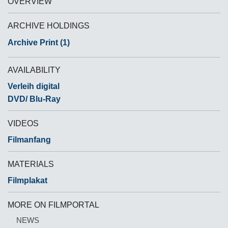
OVERVIEW
ARCHIVE HOLDINGS
Archive Print (1)
AVAILABILITY
Verleih digital
DVD/ Blu-Ray
VIDEOS
Filmanfang
MATERIALS
Filmplakat
MORE ON FILMPORTAL
NEWS