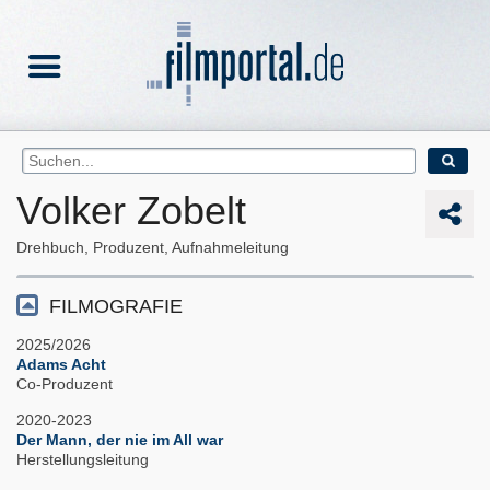
Volker Zobelt
Drehbuch, Produzent, Aufnahmeleitung
FILMOGRAFIE
2025/2026
Adams Acht
Co-Produzent
2020-2023
Der Mann, der nie im All war
Herstellungsleitung