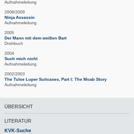
Aufnahmeleitung
2008/2009
Ninja Assassin
Aufnahmeleitung
2005
Der Mann mit dem weißen Bart
Drehbuch
2004
Such mich nicht
Aufnahmeleitung
2002/2003
The Tulse Luper Suitcases, Part I: The Moab Story
Aufnahmeleitung
ÜBERSICHT
LITERATUR
KVK-Suche