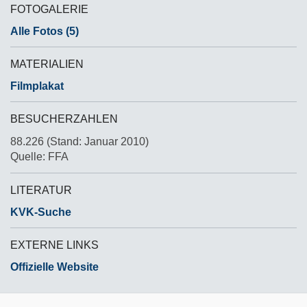
FOTOGALERIE
Alle Fotos (5)
MATERIALIEN
Filmplakat
BESUCHERZAHLEN
88.226 (Stand: Januar 2010)
Quelle: FFA
LITERATUR
KVK-Suche
EXTERNE LINKS
Offizielle Website