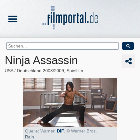
Ninja Assassin
USA
Deutschland
2008/2009
Spielfilm
Quelle: Warner,
DIF
, © Warner Bros.
Rain