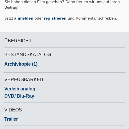
Sie haben diesen Film gesehen? Dann freuen wir uns auf Ihren
Beitrag!
Jetzt
anmelden
oder
registrieren
und Kommentar schreiben.
ÜBERSICHT
BESTANDSKATALOG
Archivkopie (1)
VERFÜGBARKEIT
Verleih analog
DVD/ Blu-Ray
VIDEOS
Trailer