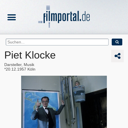
Piet Klocke
Darsteller, Musik
20.12.1957
Köln