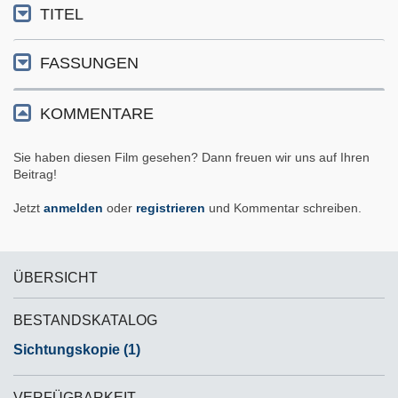
TITEL
FASSUNGEN
KOMMENTARE
Sie haben diesen Film gesehen? Dann freuen wir uns auf Ihren
Beitrag!
Jetzt
anmelden
oder
registrieren
und Kommentar schreiben.
ÜBERSICHT
BESTANDSKATALOG
Sichtungskopie (1)
VERFÜGBARKEIT