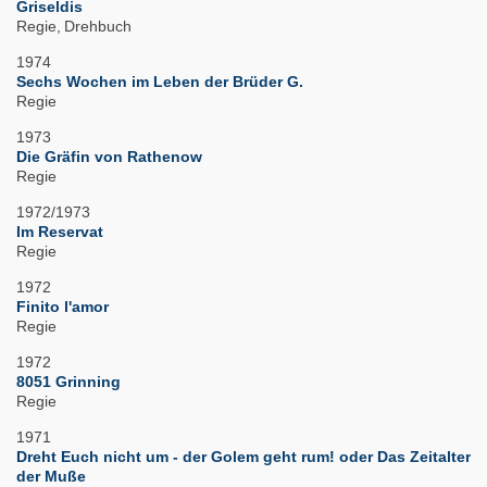
Griseldis
Regie
Drehbuch
1974
Sechs Wochen im Leben der Brüder G.
Regie
1973
Die Gräfin von Rathenow
Regie
1972/1973
Im Reservat
Regie
1972
Finito l'amor
Regie
1972
8051 Grinning
Regie
1971
Dreht Euch nicht um - der Golem geht rum! oder Das Zeitalter
der Muße