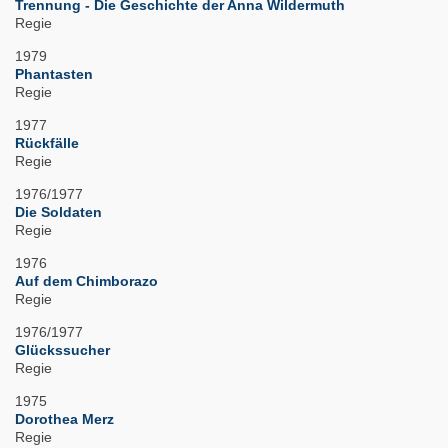
Trennung - Die Geschichte der Anna Wildermuth
Regie
1979
Phantasten
Regie
1977
Rückfälle
Regie
1976/1977
Die Soldaten
Regie
1976
Auf dem Chimborazo
Regie
1976/1977
Glückssucher
Regie
1975
Dorothea Merz
Regie