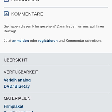
KOMMENTARE
Sie haben diesen Film gesehen? Dann freuen wir uns auf Ihren
Beitrag!
Jetzt
anmelden
oder
registrieren
und Kommentar schreiben.
ÜBERSICHT
VERFÜGBARKEIT
Verleih analog
DVD/ Blu-Ray
MATERIALIEN
Filmplakat