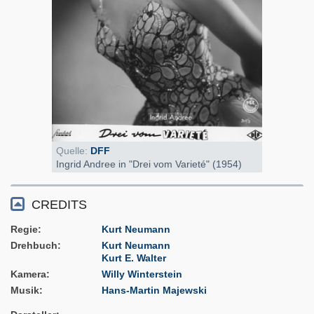
Quelle:
DFF
Ingrid Andree in "Drei vom Varieté" (1954)
CREDITS
Regie
Kurt Neumann
Drehbuch
Kurt Neumann
Kurt E. Walter
Kamera
Willy Winterstein
Musik
Hans-Martin Majewski