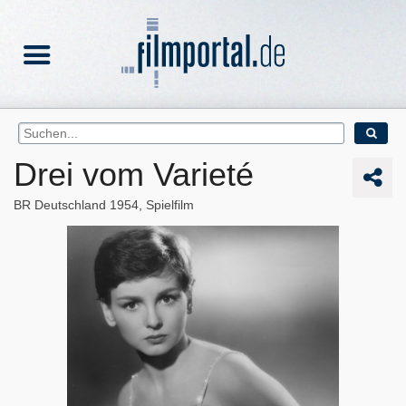
Drei vom Varieté
BR Deutschland
1954
Spielfilm