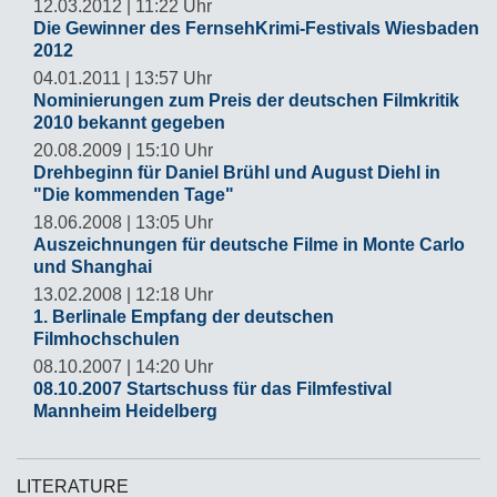
12.03.2012 | 11:22 Uhr
Die Gewinner des FernsehKrimi-Festivals Wiesbaden
2012
04.01.2011 | 13:57 Uhr
Nominierungen zum Preis der deutschen Filmkritik
2010 bekannt gegeben
20.08.2009 | 15:10 Uhr
Drehbeginn für Daniel Brühl und August Diehl in
"Die kommenden Tage"
18.06.2008 | 13:05 Uhr
Auszeichnungen für deutsche Filme in Monte Carlo
und Shanghai
13.02.2008 | 12:18 Uhr
1. Berlinale Empfang der deutschen
Filmhochschulen
08.10.2007 | 14:20 Uhr
08.10.2007 Startschuss für das Filmfestival
Mannheim Heidelberg
LITERATURE