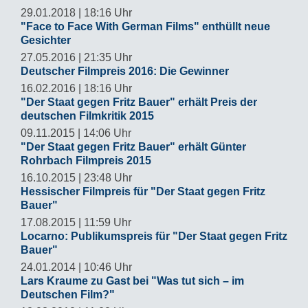
29.01.2018 | 18:16 Uhr
"Face to Face With German Films" enthüllt neue
Gesichter
27.05.2016 | 21:35 Uhr
Deutscher Filmpreis 2016: Die Gewinner
16.02.2016 | 18:16 Uhr
"Der Staat gegen Fritz Bauer" erhält Preis der
deutschen Filmkritik 2015
09.11.2015 | 14:06 Uhr
"Der Staat gegen Fritz Bauer" erhält Günter
Rohrbach Filmpreis 2015
16.10.2015 | 23:48 Uhr
Hessischer Filmpreis für "Der Staat gegen Fritz
Bauer"
17.08.2015 | 11:59 Uhr
Locarno: Publikumspreis für "Der Staat gegen Fritz
Bauer"
24.01.2014 | 10:46 Uhr
Lars Kraume zu Gast bei "Was tut sich – im
Deutschen Film?"