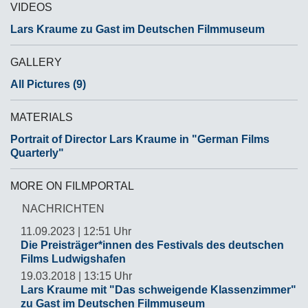
VIDEOS
Lars Kraume zu Gast im Deutschen Filmmuseum
GALLERY
All Pictures (9)
MATERIALS
Portrait of Director Lars Kraume in "German Films
Quarterly"
MORE ON FILMPORTAL
NACHRICHTEN
11.09.2023 | 12:51 Uhr
Die Preisträger*innen des Festivals des deutschen
Films Ludwigshafen
19.03.2018 | 13:15 Uhr
Lars Kraume mit "Das schweigende Klassenzimmer"
zu Gast im Deutschen Filmmuseum