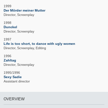
1999
Der Mörder meiner Mutter
Director
Screenplay
1998
Dunckel
Director
Screenplay
1997
Life is too short, to dance with ugly women
Director
Screenplay
Editing
1996
Zahltag
Director
Screenplay
1995/1996
Sexy Sadie
Assistant director
OVERVIEW