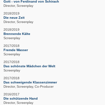
Gott - von Ferdinand von Schirach
Director
Screenplay
2018/2019
Die neue Zeit
Director
Screenplay
2018/2019
Brennende Kälte
Screenplay
2017/2018
Fremde Wasser
Screenplay
2017/2018
Das schönste Mädchen der Welt
Screenplay
2017/2018
Das schweigende Klassenzimmer
Director
Screenplay
Co-Producer
2016/2017
Die schützende Hand
Director
Screenplay