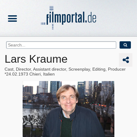
Lars Kraume
Cast, Director, Assistant director, Screenplay, Editing, Producer
24.02.1973
Chieri, Italien