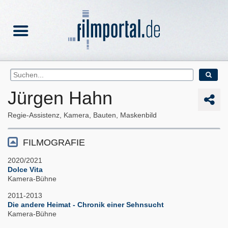
Jürgen Hahn
Regie-Assistenz, Kamera, Bauten, Maskenbild
FILMOGRAFIE
2020/2021
Dolce Vita
Kamera-Bühne
2011-2013
Die andere Heimat - Chronik einer Sehnsucht
Kamera-Bühne