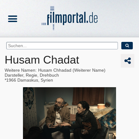
Husam Chadat
Weitere Namen
Husam Chhadad (Weiterer Name)
Darsteller, Regie, Drehbuch
1966
Damaskus, Syrien