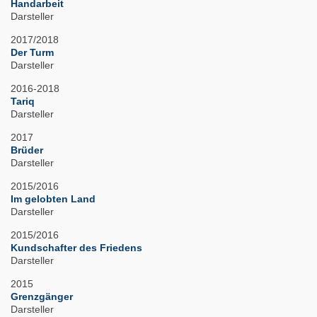
Handarbeit
Darsteller
2017/2018
Der Turm
Darsteller
2016-2018
Tariq
Darsteller
2017
Brüder
Darsteller
2015/2016
Im gelobten Land
Darsteller
2015/2016
Kundschafter des Friedens
Darsteller
2015
Grenzgänger
Darsteller