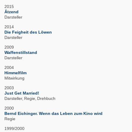
2015
Ätzend
Darsteller
2014
Die Feigheit des Löwen
Darsteller
2009
Waffenstillstand
Darsteller
2004
Himmelfilm
Mitwirkung
2003
Just Get Married!
Darsteller
Regie
Drehbuch
2000
Bernd Eichinger. Wenn das Leben zum Kino wird
Regie
1999/2000