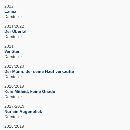
2022
Lamia
Darsteller
2021/2022
Der Überfall
Darsteller
2021
Verräter
Darsteller
2019/2020
Der Mann, der seine Haut verkaufte
Darsteller
2018/2019
Kein Mitleid, keine Gnade
Darsteller
2017-2019
Nur ein Augenblick
Darsteller
2018/2019