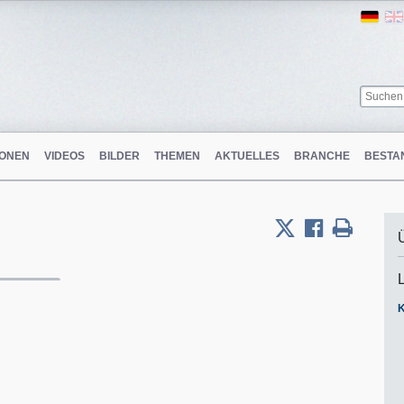
Ger
ONEN
VIDEOS
BILDER
THEMEN
AKTUELLES
BRANCHE
BESTA