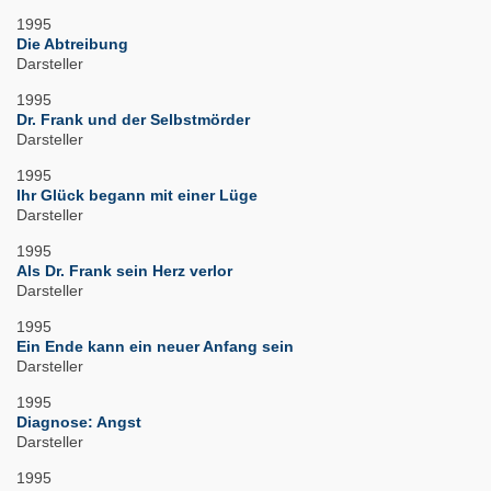
1995
Die Abtreibung
Darsteller
1995
Dr. Frank und der Selbstmörder
Darsteller
1995
Ihr Glück begann mit einer Lüge
Darsteller
1995
Als Dr. Frank sein Herz verlor
Darsteller
1995
Ein Ende kann ein neuer Anfang sein
Darsteller
1995
Diagnose: Angst
Darsteller
1995