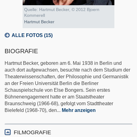
Quelle: Hartmut Becker, © 2012 Bjoern
Kommerell
Hartmut Becker
ALLE FOTOS (15)
BIOGRAFIE
Hartmut Becker, geboren am 6. Mai 1938 in Berlin und
auch dort aufgewachsen, besuchte nach dem Studium der
Theaterwissenschaften, der Philosophie und Germanistik
an der Freien Universität Berlin die Berliner
Schauspielschule von Else Bongers. Sein erstes
Bühnenengagement hatte er am Staatstheater
Braunschweig (1966-68), gefolgt vom Stadttheater
Bielefeld (1968-70), den
...
Mehr anzeigen
FILMOGRAFIE