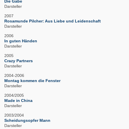
Die Gabe
Darsteller
2007
Rosamunde Pilcher: Aus Liebe und Leidenschaft
Darsteller
2006
In guten Händen
Darsteller
2005
Crazy Partners
Darsteller
2004-2006
Montag kommen die Fenster
Darsteller
2004/2005
Made in China
Darsteller
2003/2004
Scheidungsopfer Mann
Darsteller