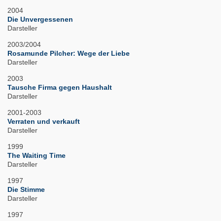
2004
Die Unvergessenen
Darsteller
2003/2004
Rosamunde Pilcher: Wege der Liebe
Darsteller
2003
Tausche Firma gegen Haushalt
Darsteller
2001-2003
Verraten und verkauft
Darsteller
1999
The Waiting Time
Darsteller
1997
Die Stimme
Darsteller
1997