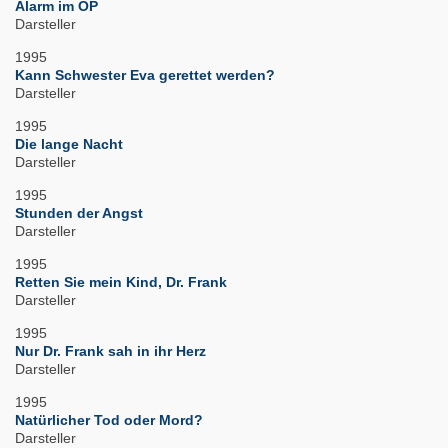
Alarm im OP
Darsteller
1995
Kann Schwester Eva gerettet werden?
Darsteller
1995
Die lange Nacht
Darsteller
1995
Stunden der Angst
Darsteller
1995
Retten Sie mein Kind, Dr. Frank
Darsteller
1995
Nur Dr. Frank sah in ihr Herz
Darsteller
1995
Natürlicher Tod oder Mord?
Darsteller