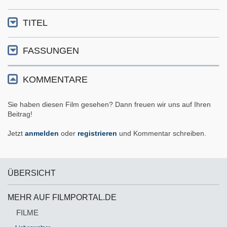
TITEL
FASSUNGEN
KOMMENTARE
Sie haben diesen Film gesehen? Dann freuen wir uns auf Ihren
Beitrag!
Jetzt
anmelden
oder
registrieren
und Kommentar schreiben.
ÜBERSICHT
MEHR AUF FILMPORTAL.DE
FILME