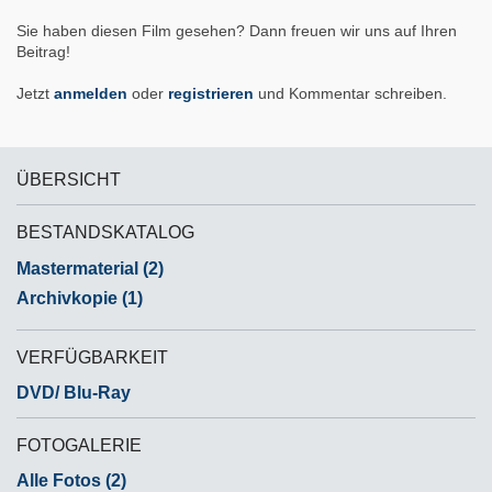
Sie haben diesen Film gesehen? Dann freuen wir uns auf Ihren
Beitrag!
Jetzt
anmelden
oder
registrieren
und Kommentar schreiben.
ÜBERSICHT
BESTANDSKATALOG
Mastermaterial (2)
Archivkopie (1)
VERFÜGBARKEIT
DVD/ Blu-Ray
FOTOGALERIE
Alle Fotos (2)